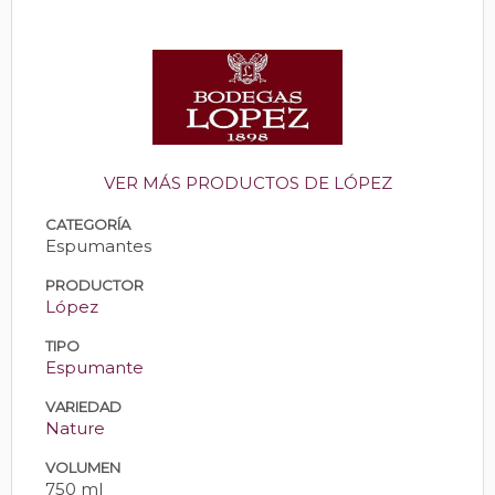
VER MÁS PRODUCTOS DE LÓPEZ
CATEGORÍA
Espumantes
PRODUCTOR
López
TIPO
Espumante
VARIEDAD
Nature
VOLUMEN
750 ml