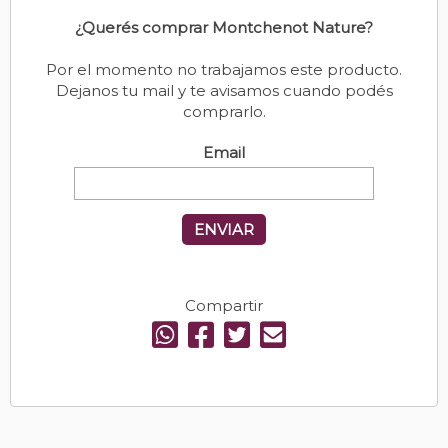
¿Querés comprar Montchenot Nature?
Por el momento no trabajamos este producto.
Dejanos tu mail y te avisamos cuando podés
comprarlo.
Email
ENVIAR
Compartir