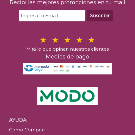
Recibí las mejores promociones en tu mail
Suscribir
Mirá lo que opinan nuestros clientes
Medios de pago
AYUDA
Como Comprar