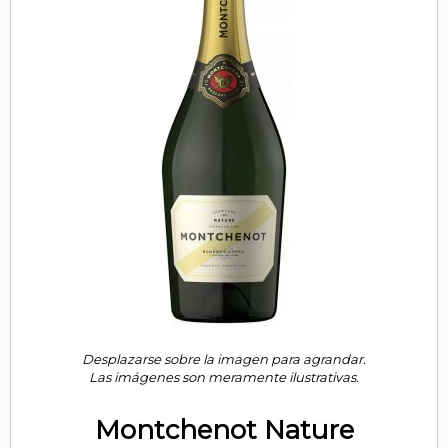
Desplazarse sobre la imagen para agrandar.
Las imágenes son meramente ilustrativas.
Montchenot Nature