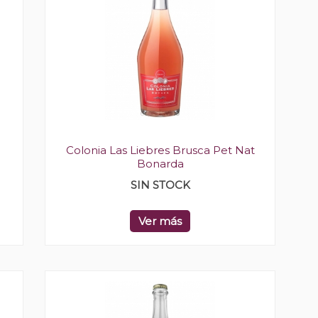
Colonia Las Liebres Brusca Pet Nat
Bonarda
SIN STOCK
Ver más