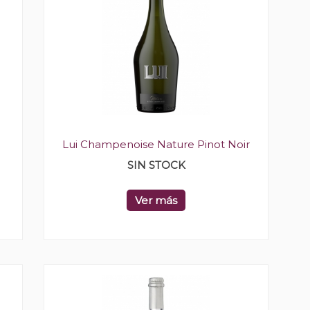
Lui Champenoise Nature Pinot Noir
SIN STOCK
Ver más