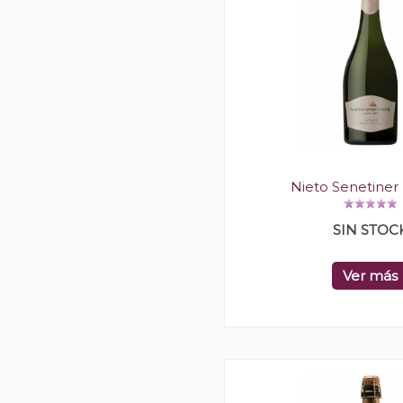
Nieto Senetiner
SIN STOC
Ver más