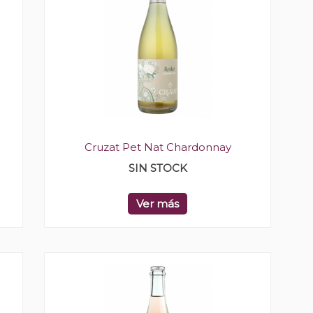
Cruzat Pet Nat Chardonnay
SIN STOCK
Ver más