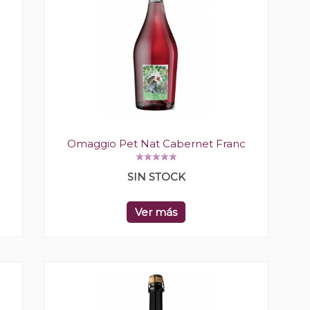
Omaggio Pet Nat Cabernet Franc
SIN STOCK
Ver más