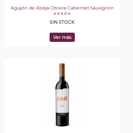
Aguijón de Abeja Obrera Cabernet Sauvignon
SIN STOCK
Ver más