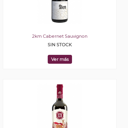
2km Cabernet Sauvignon
SIN STOCK
Ver más