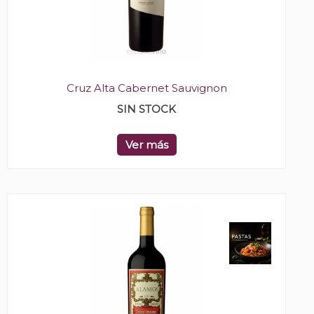
Cruz Alta Cabernet Sauvignon
SIN STOCK
Ver más