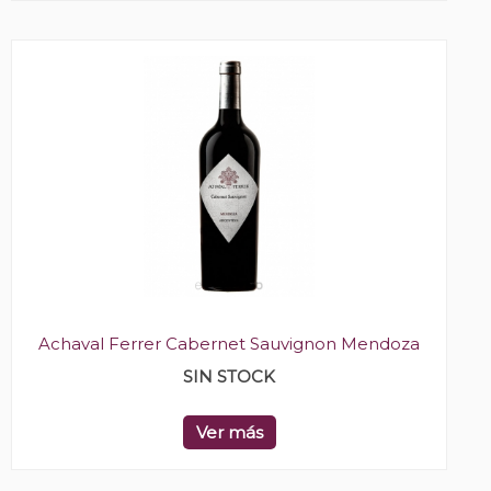
Achaval Ferrer Cabernet Sauvignon Mendoza
SIN STOCK
Ver más