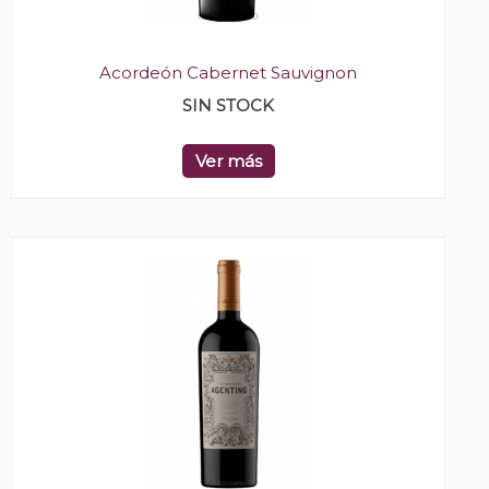
Acordeón Cabernet Sauvignon
SIN STOCK
Ver más