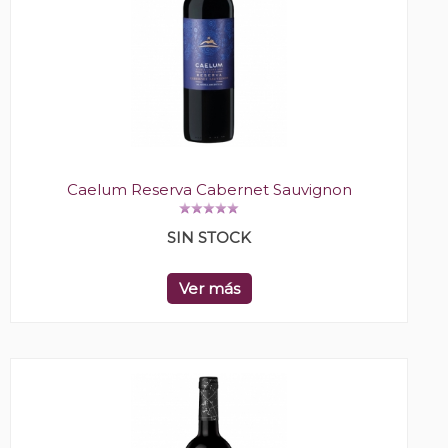
Caelum Reserva Cabernet Sauvignon
SIN STOCK
Ver más