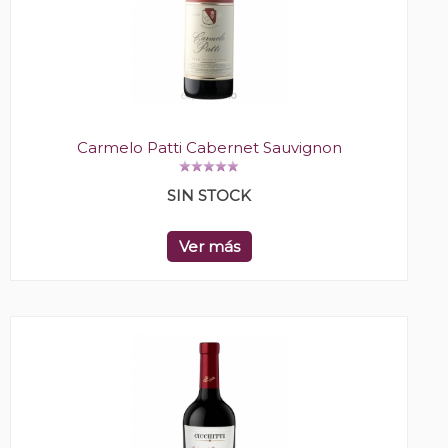
Carmelo Patti Cabernet Sauvignon
SIN STOCK
Ver más