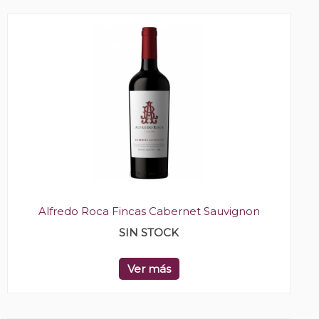
Alfredo Roca Fincas Cabernet Sauvignon
SIN STOCK
Ver más