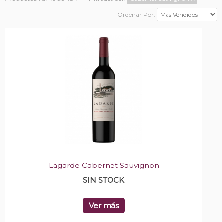
Ordenar Por:
Lagarde Cabernet Sauvignon
SIN STOCK
Ver más