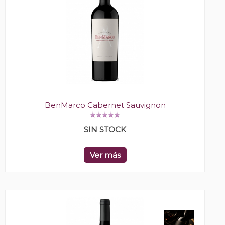
BenMarco Cabernet Sauvignon
SIN STOCK
Ver más