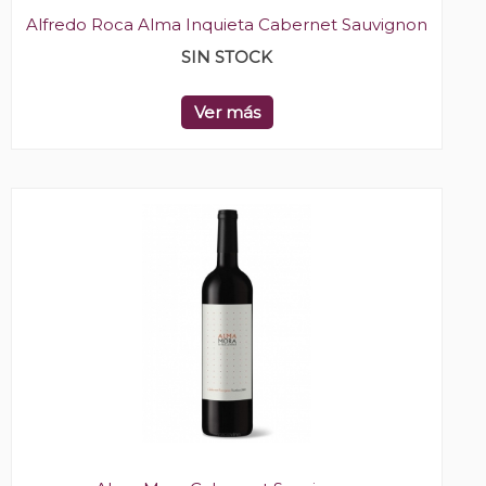
Alfredo Roca Alma Inquieta Cabernet Sauvignon
SIN STOCK
Ver más