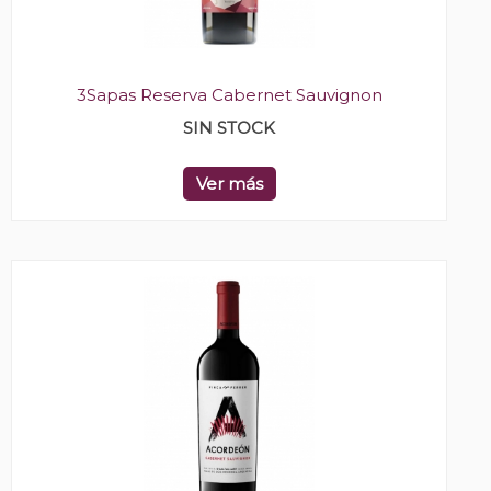
3Sapas Reserva Cabernet Sauvignon
SIN STOCK
Ver más