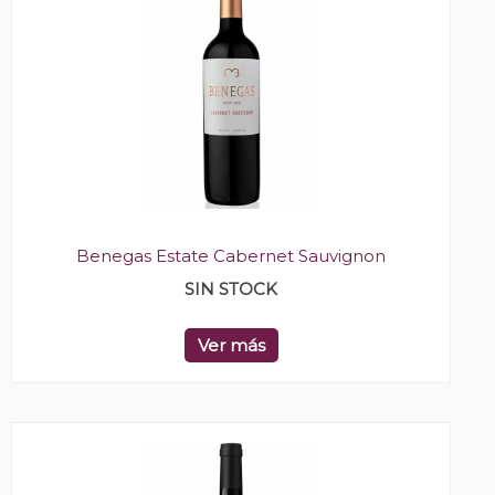
Benegas Estate Cabernet Sauvignon
SIN STOCK
Ver más