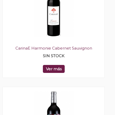
CarinaE Harmonie Cabernet Sauvignon
SIN STOCK
Ver más