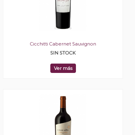
Cicchitti Cabernet Sauvignon
SIN STOCK
Ver más