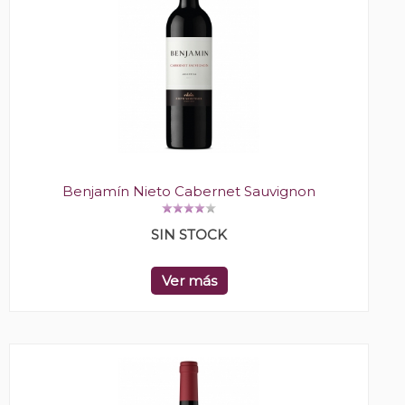
Benjamín Nieto Cabernet Sauvignon
SIN STOCK
Ver más