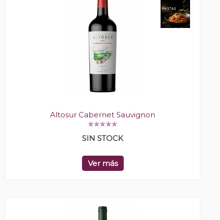
Altosur Cabernet Sauvignon
SIN STOCK
Ver más