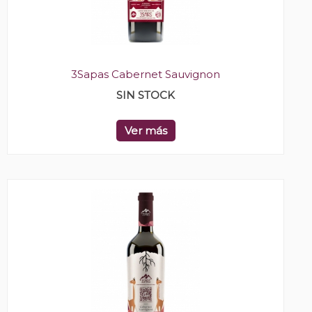
3Sapas Cabernet Sauvignon
SIN STOCK
Ver más