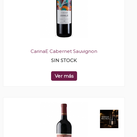
CarinaE Cabernet Sauvignon
SIN STOCK
Ver más