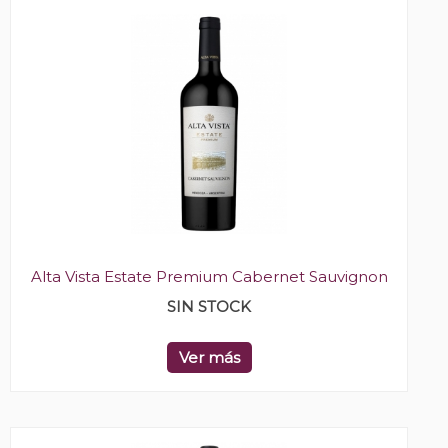
Alta Vista Estate Premium Cabernet Sauvignon
SIN STOCK
Ver más