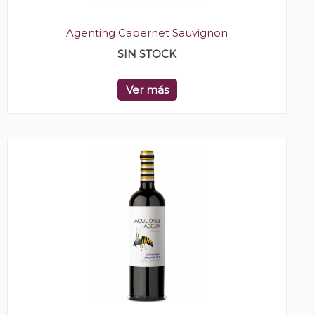
Agenting Cabernet Sauvignon
SIN STOCK
Ver más