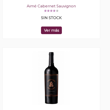
Aimé Cabernet Sauvignon
SIN STOCK
Ver más