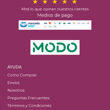
Mirá lo que opinan nuestros clientes
Medios de pago
AYUDA
Como Comprar
Envíos
Nosotros
Preguntas Frecuentes
Términos y Condiciones