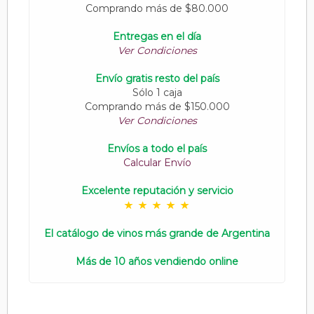
Comprando más de $80.000
Entregas en el día
Ver Condiciones
Envío gratis resto del país
Sólo 1 caja
Comprando más de $150.000
Ver Condiciones
Envíos a todo el país
Calcular Envío
Excelente reputación y servicio
El catálogo de vinos más grande de Argentina
Más de 10 años vendiendo online