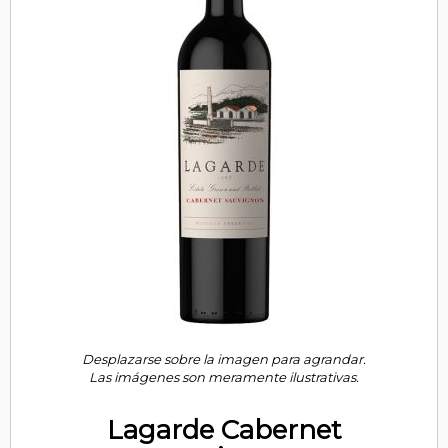
Desplazarse sobre la imagen para agrandar.
Las imágenes son meramente ilustrativas.
Lagarde Cabernet