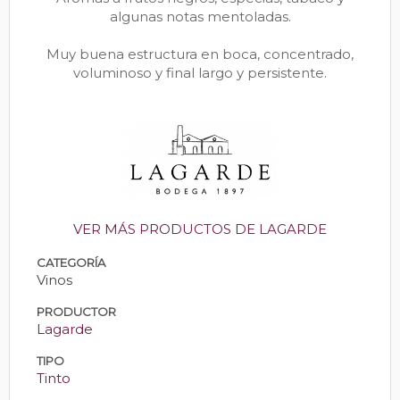
algunas notas mentoladas.
Muy buena estructura en boca, concentrado,
voluminoso y final largo y persistente.
VER MÁS PRODUCTOS DE LAGARDE
CATEGORÍA
Vinos
PRODUCTOR
Lagarde
TIPO
Tinto