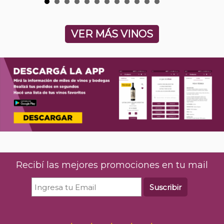
VER MÁS VINOS
Recibí las mejores promociones en tu mail
Suscribir