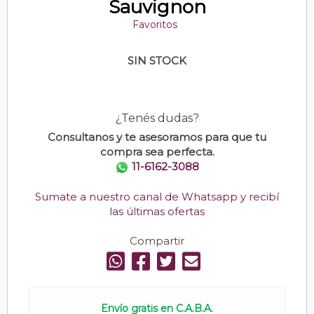
Sauvignon
Favoritos
SIN STOCK
¿Tenés dudas?
Consultanos y te asesoramos para que tu
compra sea perfecta.
11-6162-3088
Sumate a nuestro canal de Whatsapp y recibí
las últimas ofertas
Compartir
Envío gratis en C.A.B.A.