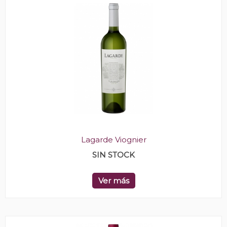
Lagarde Viognier
SIN STOCK
Ver más