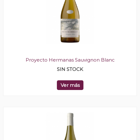
Proyecto Hermanas Sauvignon Blanc
SIN STOCK
Ver más