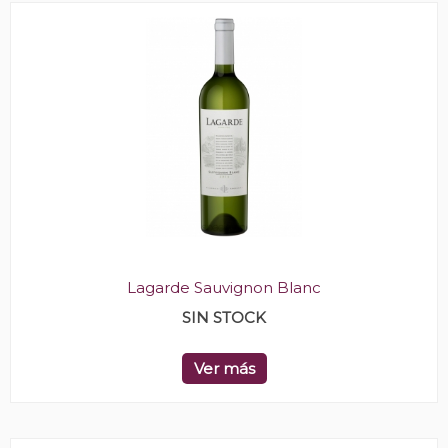
Lagarde Sauvignon Blanc
SIN STOCK
Ver más