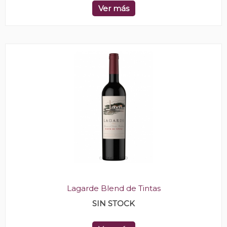
Ver más
Lagarde Blend de Tintas
SIN STOCK