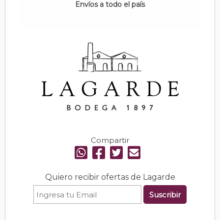
Envíos a todo el país
Compartir
Quiero recibir ofertas de Lagarde
Suscribir