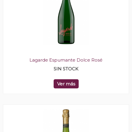
Lagarde Espumante Dolce Rosé
SIN STOCK
Ver más