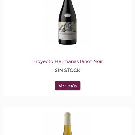
Proyecto Hermanas Pinot Noir
SIN STOCK
Ver más