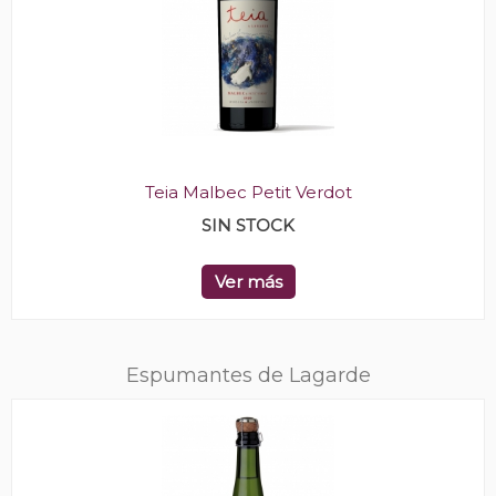
Teia Malbec Petit Verdot
SIN STOCK
Ver más
Espumantes de Lagarde