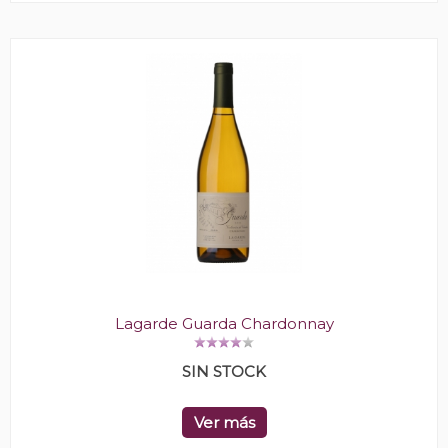
Lagarde Guarda Chardonnay
SIN STOCK
Ver más