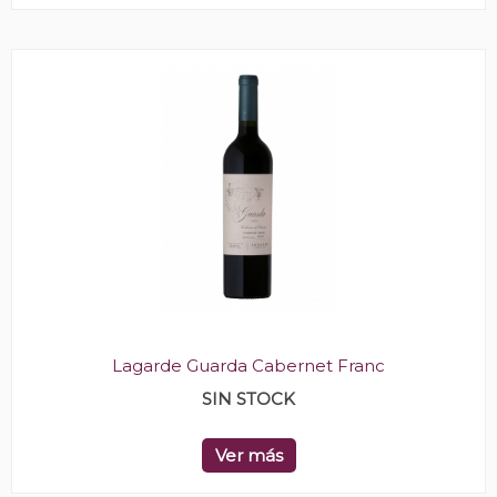
Lagarde Guarda Cabernet Franc
SIN STOCK
Ver más