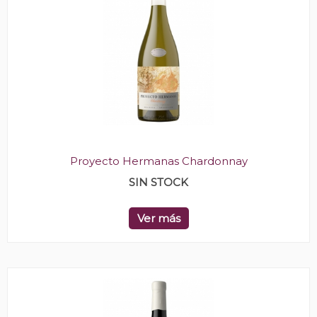
Proyecto Hermanas Chardonnay
SIN STOCK
Ver más