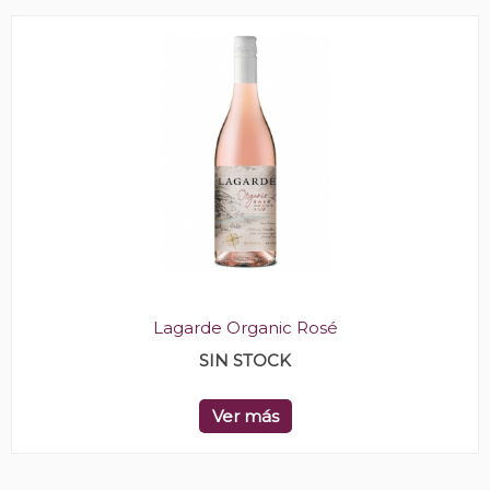
Lagarde Organic Rosé
SIN STOCK
Ver más