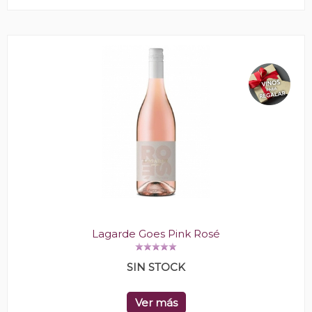
Lagarde Goes Pink Rosé
SIN STOCK
Ver más