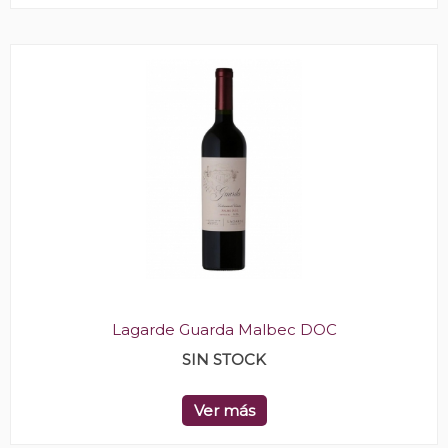
Lagarde Guarda Malbec DOC
SIN STOCK
Ver más