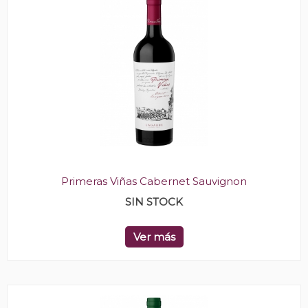
Primeras Viñas Cabernet Sauvignon
SIN STOCK
Ver más