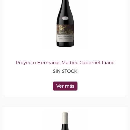
Proyecto Hermanas Malbec Cabernet Franc
SIN STOCK
Ver más