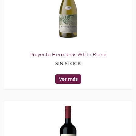
Proyecto Hermanas White Blend
SIN STOCK
Ver más