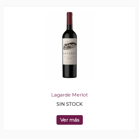
Lagarde Merlot
SIN STOCK
Ver más