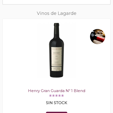
Vinos de Lagarde
Henry Gran Guarda Nº 1 Blend
SIN STOCK