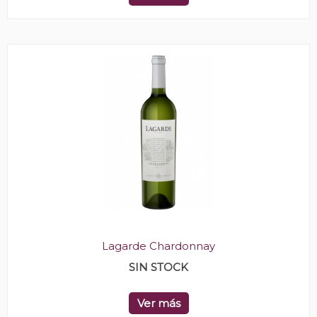
Lagarde Chardonnay
SIN STOCK
Ver más