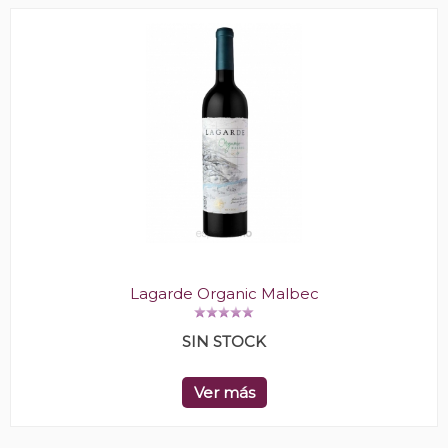
Lagarde Organic Malbec
SIN STOCK
Ver más