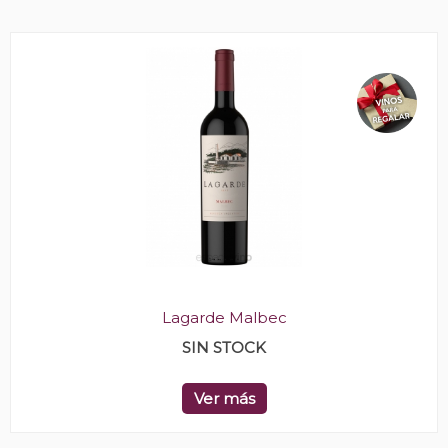
Lagarde Malbec
SIN STOCK
Ver más