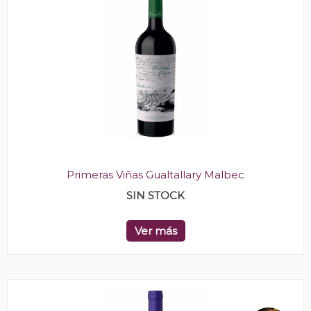
Primeras Viñas Gualtallary Malbec
SIN STOCK
Ver más