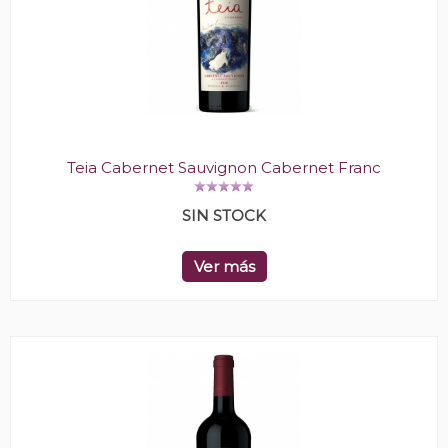
Teia Cabernet Sauvignon Cabernet Franc
SIN STOCK
Ver más