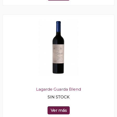
Lagarde Guarda Blend
SIN STOCK
Ver más