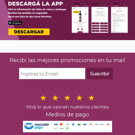
Recibí las mejores promociones en tu mail
Suscribir
Mirá lo que opinan nuestros clientes
Medios de pago