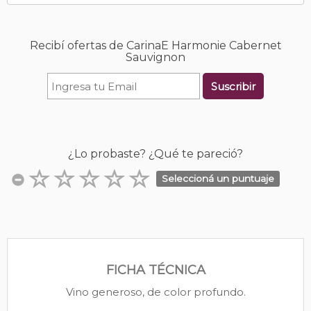
Recibí ofertas de CarinaE Harmonie Cabernet
Sauvignon
Suscribir
¿Lo probaste? ¿Qué te pareció?
Seleccioná un puntuaje
FICHA TÉCNICA
Vino generoso, de color profundo.