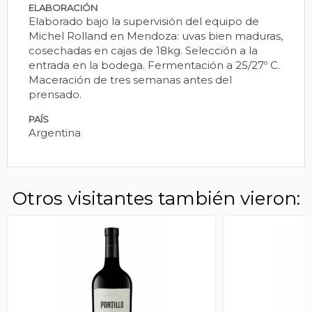
ELABORACIÓN
Elaborado bajo la supervisión del equipo de
Michel Rolland en Mendoza: uvas bien maduras,
cosechadas en cajas de 18kg. Selección a la
entrada en la bodega. Fermentación a 25/27º C.
Maceración de tres semanas antes del
prensado.
PAÍS
Argentina
Otros visitantes también vieron: