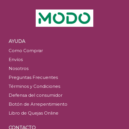
AYUDA
Como Comprar
Envíos
Nosotros
Preguntas Frecuentes
Términos y Condiciones
Defensa del consumidor
Botón de Arrepentimiento
Libro de Quejas Online
CONTACTO