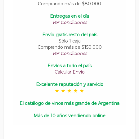
Comprando más de $80.000
Entregas en el día
Ver Condiciones
Envío gratis resto del país
Sólo 1 caja
Comprando más de $150.000
Ver Condiciones
Envíos a todo el país
Calcular Envío
Excelente reputación y servicio
El catálogo de vinos más grande de Argentina
Más de 10 años vendiendo online