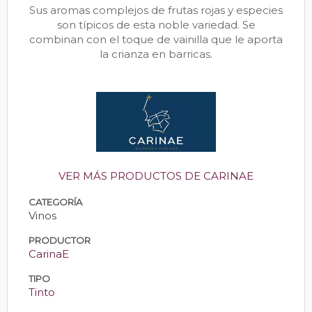
Sus aromas complejos de frutas rojas y especies
son típicos de esta noble variedad. Se
combinan con el toque de vainilla que le aporta
la crianza en barricas.
VER MÁS PRODUCTOS DE CARINAE
CATEGORÍA
Vinos
PRODUCTOR
CarinaE
TIPO
Tinto