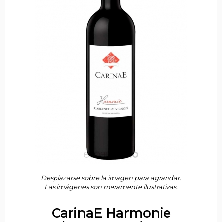
Desplazarse sobre la imagen para agrandar.
Las imágenes son meramente ilustrativas.
CarinaE Harmonie