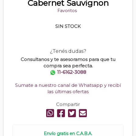
Cabernet Sauvignon
Favoritos
SIN STOCK
¿Tenés dudas?
Consultanos y te asesoramos para que tu
compra sea perfecta.
11-6162-3088
Sumate a nuestro canal de Whatsapp y recibí
las últimas ofertas
Compartir
Envío gratis en C.A.B.A.