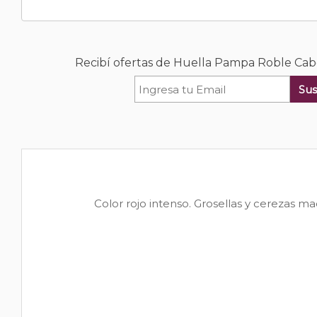
Recibí ofertas de Huella Pampa Roble Ca
Sus
Color rojo intenso. Grosellas y cerezas ma