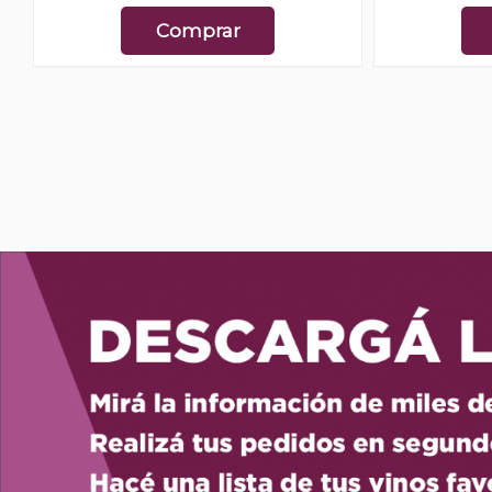
Comprar