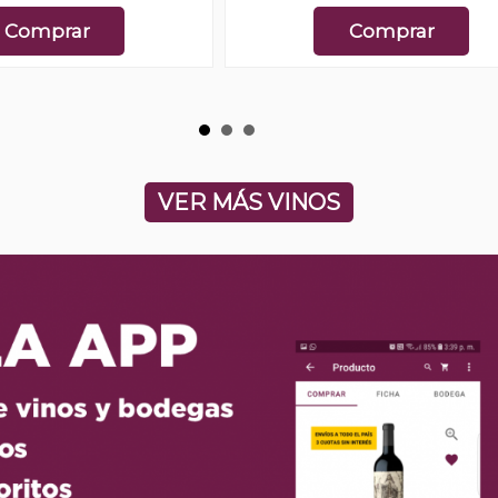
Comprar
Comprar
VER MÁS VINOS