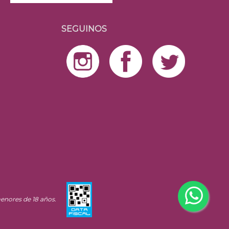
SEGUINOS
enores de 18 años.