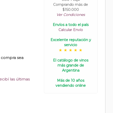
Comprando más de
$150.000
Ver Condiciones
Envíos a todo el país
Calcular Envío
Excelente reputación y
servicio
u compra sea
El catálogo de vinos
más grande de
Argentina
cibí las últimas
Más de 10 años
vendiendo online