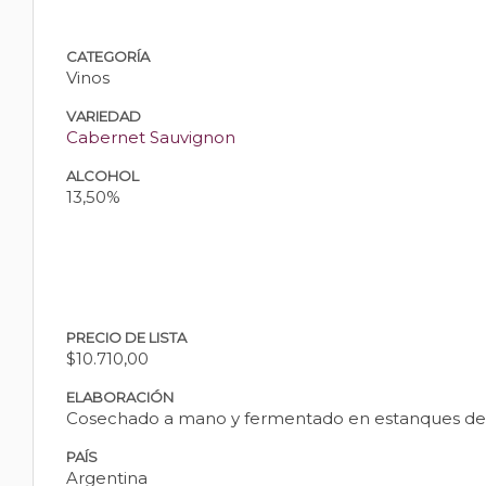
CATEGORÍA
Vinos
VARIEDAD
Cabernet Sauvignon
ALCOHOL
13,50%
PRECIO DE LISTA
$10.710,00
ELABORACIÓN
Cosechado a mano y fermentado en estanques de ac
PAÍS
Argentina