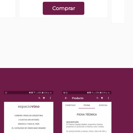
Comprar