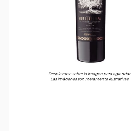
Desplazarse sobre la imagen para agrandar
Las imágenes son meramente ilustrativas.