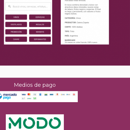
Medios de pago