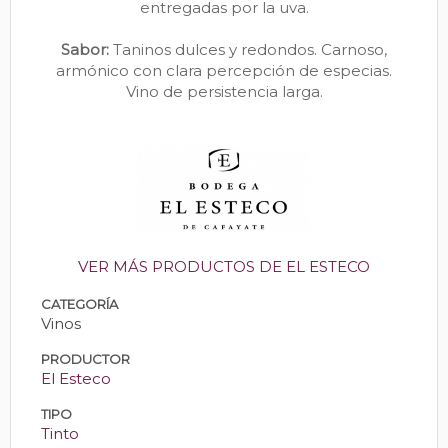
entregadas por la uva.
Sabor:
Taninos dulces y redondos. Carnoso,
armónico con clara percepción de especias.
Vino de persistencia larga.
VER MÁS PRODUCTOS DE EL ESTECO
CATEGORÍA
Vinos
PRODUCTOR
El Esteco
TIPO
Tinto