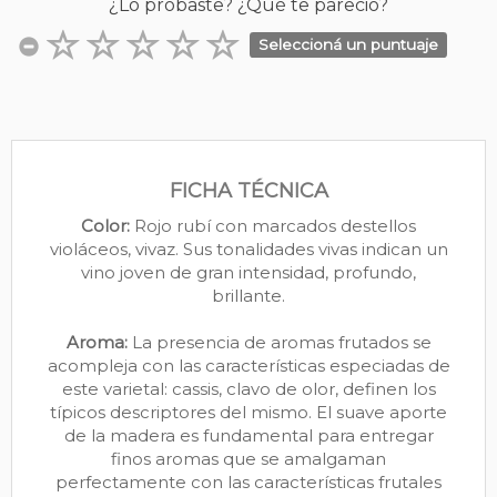
¿Lo probaste? ¿Qué te pareció?
Seleccioná un puntuaje
FICHA TÉCNICA
Color:
Rojo rubí con marcados destellos
violáceos, vivaz. Sus tonalidades vivas indican un
vino joven de gran intensidad, profundo,
brillante.
Aroma:
La presencia de aromas frutados se
acompleja con las características especiadas de
este varietal: cassis, clavo de olor, definen los
típicos descriptores del mismo. El suave aporte
de la madera es fundamental para entregar
finos aromas que se amalgaman
perfectamente con las características frutales