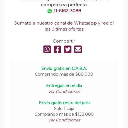
compra sea perfecta.
11-6162-3088
Sumate a nuestro canal de Whatsapp y recibí
las últimas ofertas
Compartir
Envío gratis en C.A.B.A.
Comprando más de $80.000
Entregas en el día
Ver Condiciones
Envío gratis resto del país
Sólo 1 caja
Comprando más de $150.000
Ver Condiciones