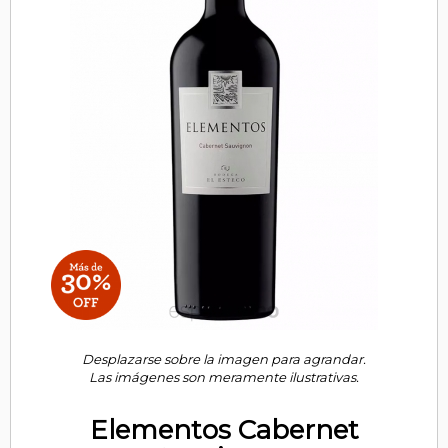
Desplazarse sobre la imagen para agrandar.
Las imágenes son meramente ilustrativas.
Elementos Cabernet