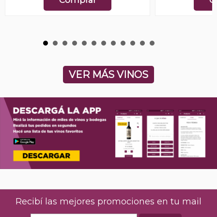
VER MÁS VINOS
Recibí las mejores promociones en tu mail