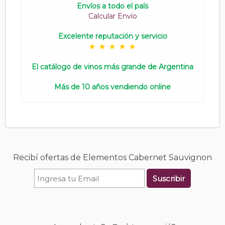
Envíos a todo el país
Calcular Envío
Excelente reputación y servicio
El catálogo de vinos más grande de Argentina
Más de 10 años vendiendo online
Recibí ofertas de Elementos Cabernet Sauvignon
Suscribir