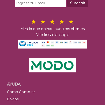
Suscribir
Mirá lo que opinan nuestros clientes
Medios de pago
AYUDA
Como Comprar
Envíos