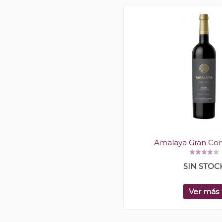
Amalaya Gran Cor
SIN STOC
Ver más