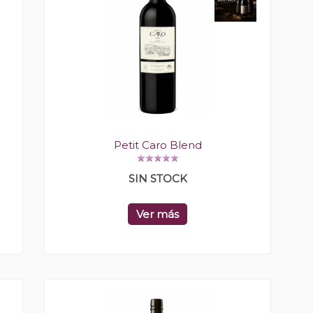
Petit Caro Blend
SIN STOCK
Ver más