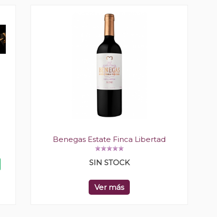
Benegas Estate Finca Libertad
SIN STOCK
Ver más