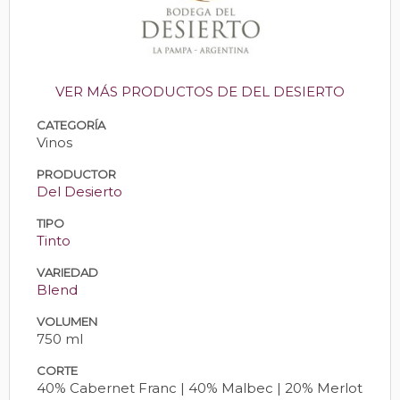
VER MÁS PRODUCTOS DE DEL DESIERTO
CATEGORÍA
Vinos
PRODUCTOR
Del Desierto
TIPO
Tinto
VARIEDAD
Blend
VOLUMEN
750 ml
CORTE
40% Cabernet Franc | 40% Malbec | 20% Merlot