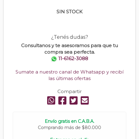
SIN STOCK
¿Tenés dudas?
Consultanos y te asesoramos para que tu
compra sea perfecta.
11-6162-3088
Sumate a nuestro canal de Whatsapp y recibí
las últimas ofertas
Compartir
Envío gratis en C.A.B.A.
Comprando más de $80.000