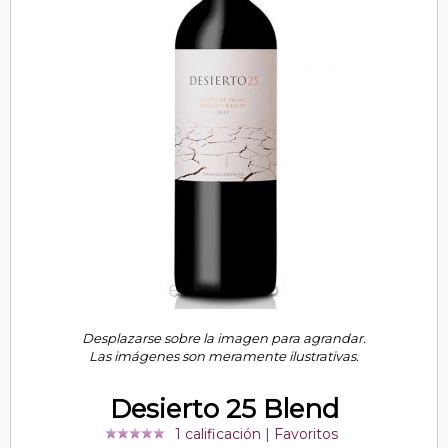
Desplazarse sobre la imagen para agrandar.
Las imágenes son meramente ilustrativas.
Desierto 25 Blend
1 calificación
|
Favoritos