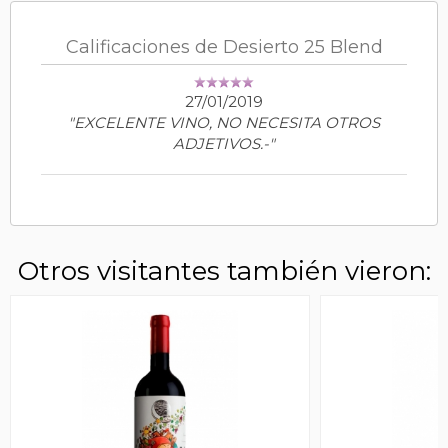
Calificaciones de Desierto 25 Blend
27/01/2019
"EXCELENTE VINO, NO NECESITA OTROS
ADJETIVOS.-"
Otros visitantes también vieron: