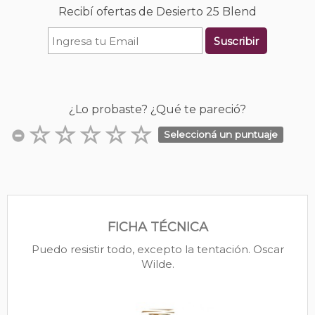
Recibí ofertas de Desierto 25 Blend
Suscribir
¿Lo probaste? ¿Qué te pareció?
Seleccioná un puntuaje
FICHA TÉCNICA
Puedo resistir todo, excepto la tentación. Oscar
Wilde.