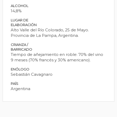
ALCOHOL
14,8%
LUGAR DE
ELABORACIÓN
Alto Valle del Río Colorado, 25 de Mayo.
Provincia de La Pampa, Argentina.
CRIANZA /
BARRICADO
Tiempo de añejamiento en roble: 70% del vino
9 meses (70% francés y 30% americano).
ENÓLOGO
Sebastián Cavagnaro
PAÍS
Argentina