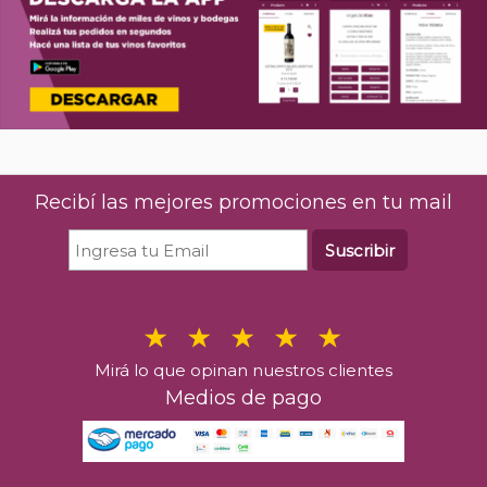
Recibí las mejores promociones en tu mail
Suscribir
Mirá lo que opinan nuestros clientes
Medios de pago