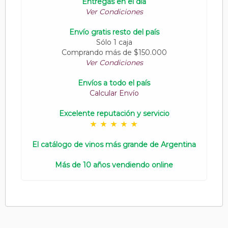
Entregas en el día
Ver Condiciones
Envío gratis resto del país
Sólo 1 caja
Comprando más de $150.000
Ver Condiciones
Envíos a todo el país
Calcular Envío
Excelente reputación y servicio
El catálogo de vinos más grande de Argentina
Más de 10 años vendiendo online