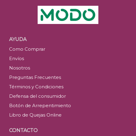
AYUDA
Como Comprar
Envíos
Nosotros
Preguntas Frecuentes
Términos y Condiciones
Defensa del consumidor
Botón de Arrepentimiento
Libro de Quejas Online
CONTACTO