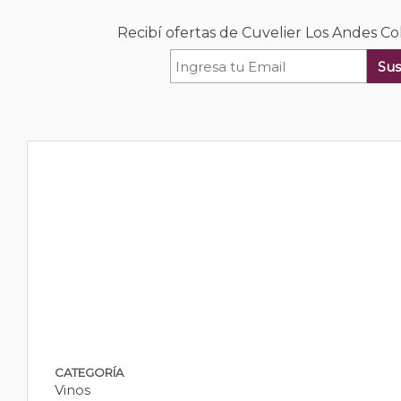
Recibí ofertas de Cuvelier Los Andes C
Sus
CATEGORÍA
Vinos