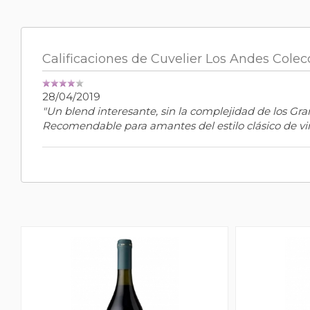
Calificaciones de Cuvelier Los Andes Colec
28/04/2019
"Un blend interesante, sin la complejidad de los G
Recomendable para amantes del estilo clásico de vin