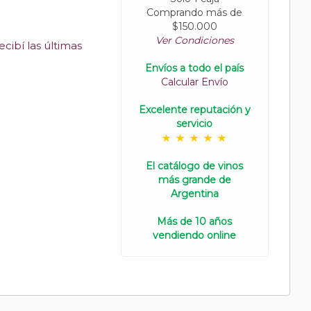
Comprando más de
$150.000
Ver Condiciones
cibí las últimas
Envíos a todo el país
Calcular Envío
Excelente reputación y
servicio
El catálogo de vinos
más grande de
Argentina
Más de 10 años
vendiendo online