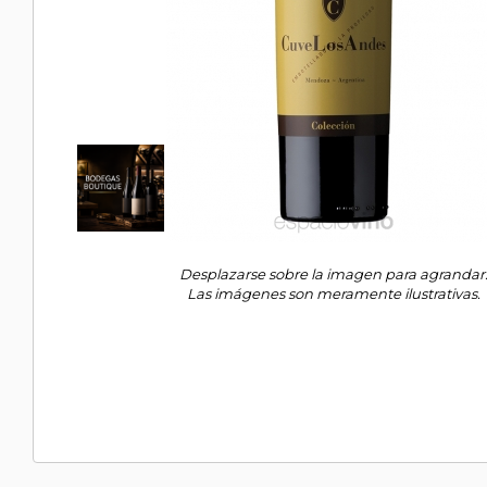
Desplazarse sobre la imagen para agrandar
Las imágenes son meramente ilustrativas.