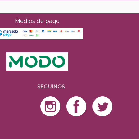
Medios de pago
SEGUINOS