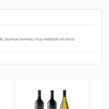
ado, buenos taninos, muy redondo en boca.