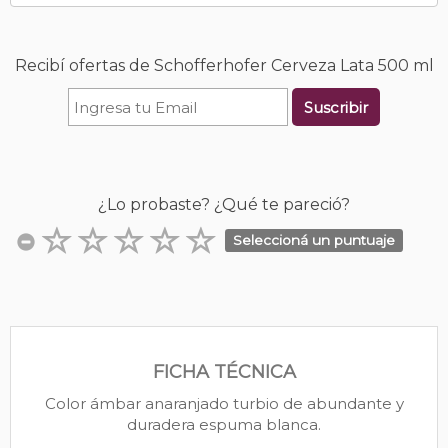
Recibí ofertas de Schofferhofer Cerveza Lata 500 ml
Suscribir
¿Lo probaste? ¿Qué te pareció?
Seleccioná un puntuaje
FICHA TÉCNICA
Color ámbar anaranjado turbio de abundante y
duradera espuma blanca.