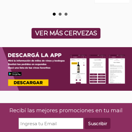
VER MÁS CERVEZAS
Recibí las mejores promociones en tu mail
Suscribir