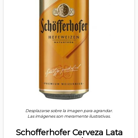
Desplazarse sobre la imagen para agrandar.
Las imágenes son meramente ilustrativas.
Schofferhofer Cerveza Lata