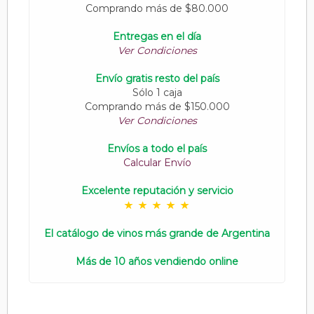
Comprando más de $80.000
Entregas en el día
Ver Condiciones
Envío gratis resto del país
Sólo 1 caja
Comprando más de $150.000
Ver Condiciones
Envíos a todo el país
Calcular Envío
Excelente reputación y servicio
El catálogo de vinos más grande de Argentina
Más de 10 años vendiendo online