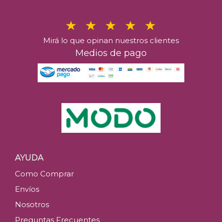
Mirá lo que opinan nuestros clientes
Medios de pago
AYUDA
Como Comprar
Envíos
Nosotros
Preguntas Frecuentes