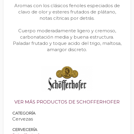
Aromas con los clásicos fenoles especiados de
clavo de olor y esteres frutados de plátano,
notas cítricas por detrás.
Cuerpo moderadamente ligero y cremoso,
carbonatación media y buena estructura.
Paladar frutado y toque acido del trigo, maltosa,
amargor discreto.
VER MÁS PRODUCTOS DE SCHOFFERHOFER
CATEGORÍA
Cervezas
CERVECERÍA