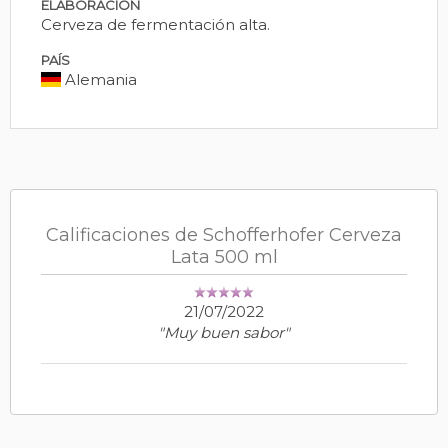
ELABORACIÓN
Cerveza de fermentación alta.
PAÍS
Alemania
Calificaciones de Schofferhofer Cerveza
Lata 500 ml
21/07/2022
"Muy buen sabor"