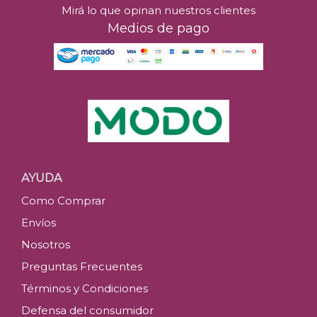
Mirá lo que opinan nuestros clientes
Medios de pago
AYUDA
Como Comprar
Envíos
Nosotros
Preguntas Frecuentes
Términos y Condiciones
Defensa del consumidor