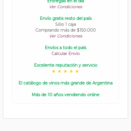
Entregas en el día
Ver Condiciones
Envío gratis resto del país
Sólo 1 caja
Comprando más de $150.000
Ver Condiciones
Envíos a todo el país
Calcular Envío
Excelente reputación y servicio
El catálogo de vinos más grande de Argentina
Más de 10 años vendiendo online