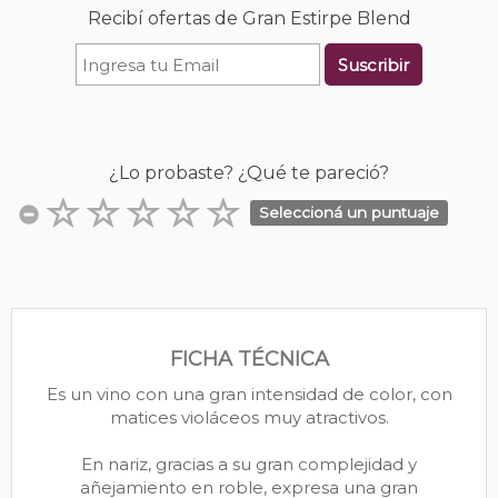
Recibí ofertas de Gran Estirpe Blend
Suscribir
¿Lo probaste? ¿Qué te pareció?
Seleccioná un puntuaje
FICHA TÉCNICA
Es un vino con una gran intensidad de color, con
matices violáceos muy atractivos.
En nariz, gracias a su gran complejidad y
añejamiento en roble, expresa una gran