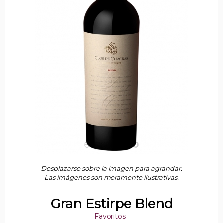
Desplazarse sobre la imagen para agrandar.
Las imágenes son meramente ilustrativas.
Gran Estirpe Blend
Favoritos