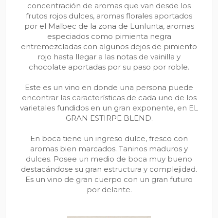
concentración de aromas que van desde los
frutos rojos dulces, aromas florales aportados
por el Malbec de la zona de Lunlunta, aromas
especiados como pimienta negra
entremezcladas con algunos dejos de pimiento
rojo hasta llegar a las notas de vainilla y
chocolate aportadas por su paso por roble.
Este es un vino en donde una persona puede
encontrar las características de cada uno de los
varietales fundidos en un gran exponente, en EL
GRAN ESTIRPE BLEND.
En boca tiene un ingreso dulce, fresco con
aromas bien marcados. Taninos maduros y
dulces. Posee un medio de boca muy bueno
destacándose su gran estructura y complejidad.
Es un vino de gran cuerpo con un gran futuro
por delante.