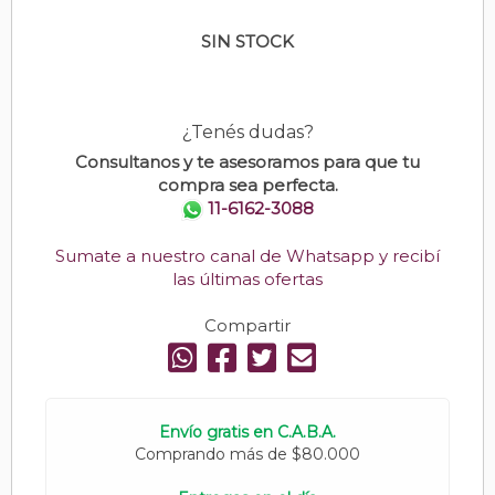
SIN STOCK
¿Tenés dudas?
Consultanos y te asesoramos para que tu
compra sea perfecta.
11-6162-3088
Sumate a nuestro canal de Whatsapp y recibí
las últimas ofertas
Compartir
Envío gratis en C.A.B.A.
Comprando más de $80.000