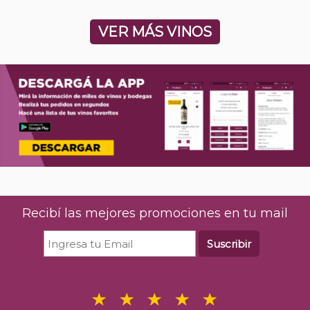
VER MÁS VINOS
Recibí las mejores promociones en tu mail
Suscribir