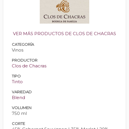
VER MÁS PRODUCTOS DE CLOS DE CHACRAS
CATEGORÍA
Vinos
PRODUCTOR
Clos de Chacras
TIPO
Tinto
VARIEDAD
Blend
VOLUMEN
750 ml
CORTE