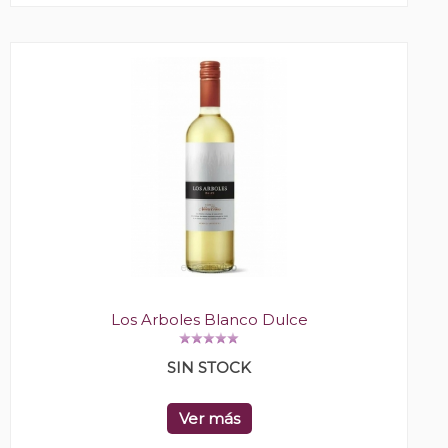
Los Arboles Blanco Dulce
SIN STOCK
Ver más