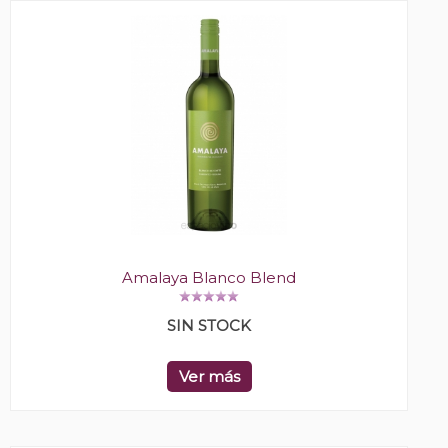
Amalaya Blanco Blend
SIN STOCK
Ver más