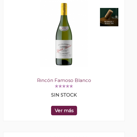
Rincón Famoso Blanco
SIN STOCK
Ver más