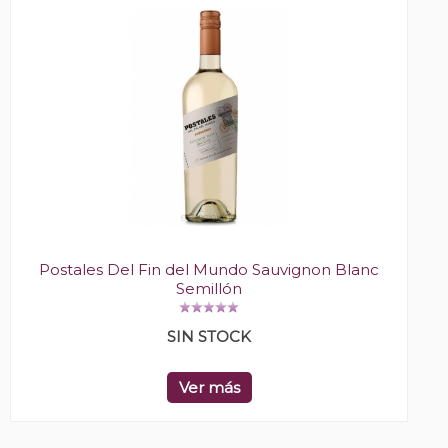
Postales Del Fin del Mundo Sauvignon Blanc
Semillón
SIN STOCK
Ver más