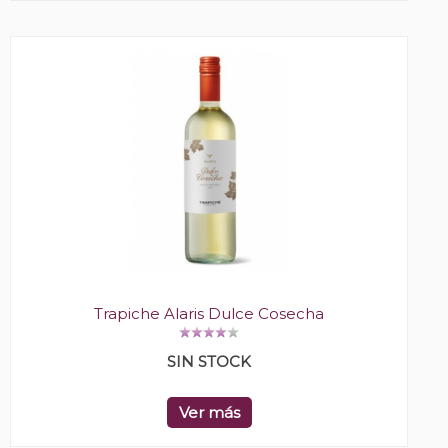
Trapiche Alaris Dulce Cosecha
SIN STOCK
Ver más