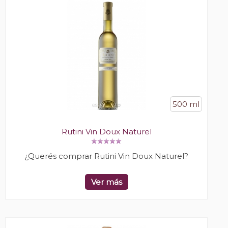
500 ml
Rutini Vin Doux Naturel
¿Querés comprar Rutini Vin Doux Naturel?
Ver más