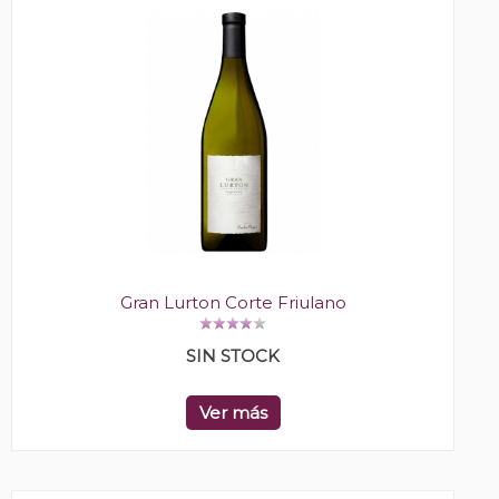
Gran Lurton Corte Friulano
SIN STOCK
Ver más