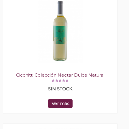
Cicchitti Colección Nectar Dulce Natural
SIN STOCK
Ver más