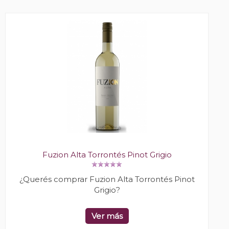
Fuzion Alta Torrontés Pinot Grigio
¿Querés comprar Fuzion Alta Torrontés Pinot
Grigio?
Ver más