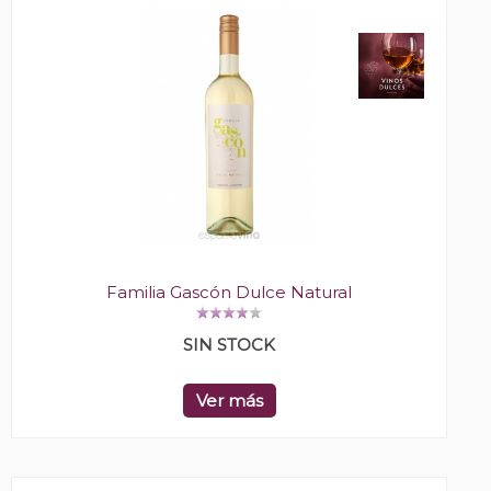
Familia Gascón Dulce Natural
SIN STOCK
Ver más