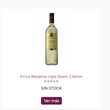
Finca Natalina Ugni Blanc Chenin
SIN STOCK
Ver más