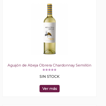
Aguijón de Abeja Obrera Chardonnay Semillón
SIN STOCK
Ver más