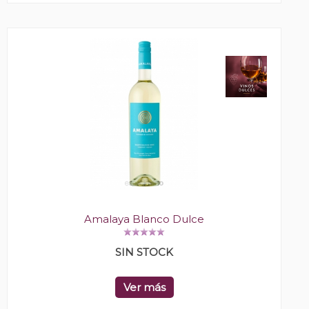
Amalaya Blanco Dulce
SIN STOCK
Ver más