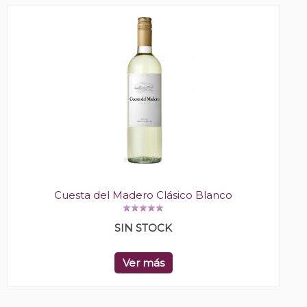
Cuesta del Madero Clásico Blanco
SIN STOCK
Ver más