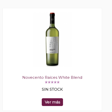
Novecento Raíces White Blend
SIN STOCK
Ver más