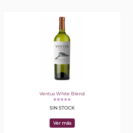
Ventus White Blend
SIN STOCK
Ver más