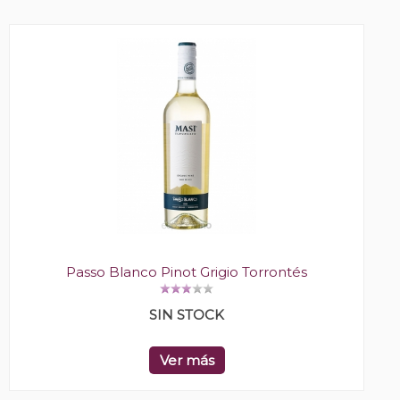
Passo Blanco Pinot Grigio Torrontés
SIN STOCK
Ver más