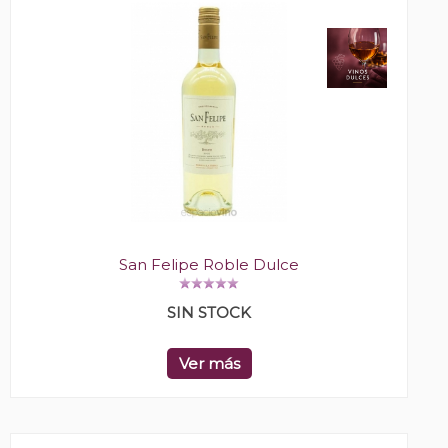
San Felipe Roble Dulce
SIN STOCK
Ver más