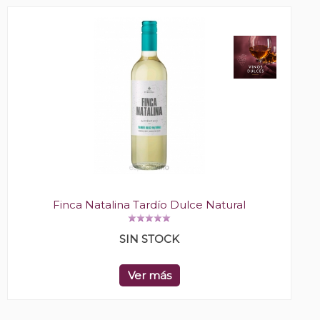
Finca Natalina Tardío Dulce Natural
SIN STOCK
Ver más