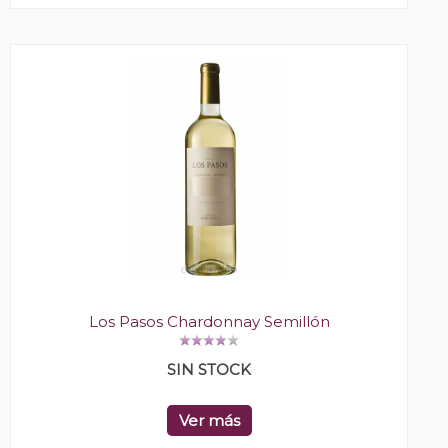
Los Pasos Chardonnay Semillón
SIN STOCK
Ver más