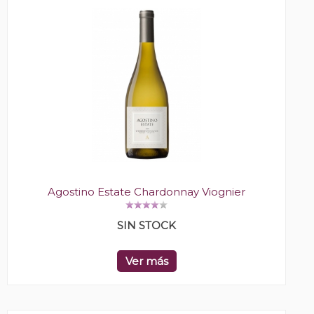
Agostino Estate Chardonnay Viognier
SIN STOCK
Ver más