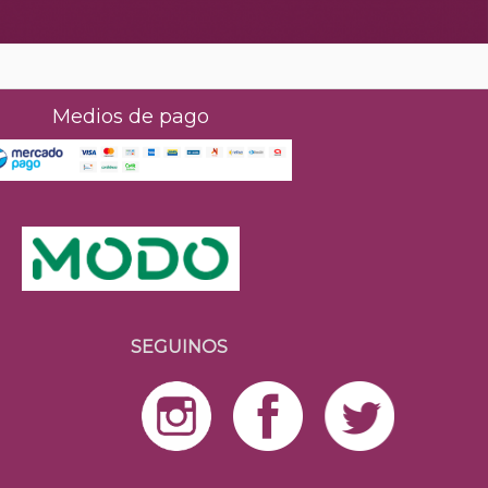
Medios de pago
SEGUINOS