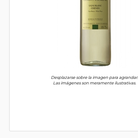
Desplazarse sobre la imagen para agrandar
Las imágenes son meramente ilustrativas.