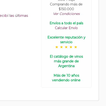
Comprando más de
$150.000
Ver Condiciones
cibí las últimas
Envíos a todo el país
Calcular Envío
Excelente reputación y
servicio
El catálogo de vinos
más grande de
Argentina
Más de 10 años
vendiendo online