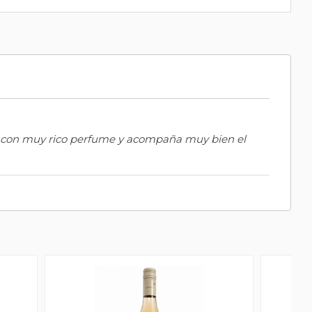
o, con muy rico perfume y acompaña muy bien el