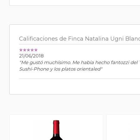
Calificaciones de Finca Natalina Ugni Bla
21/06/2018
"Me gustó muchísimo. Me había hecho fantozzi del T
Sushi-Phone y los platos orientaled"