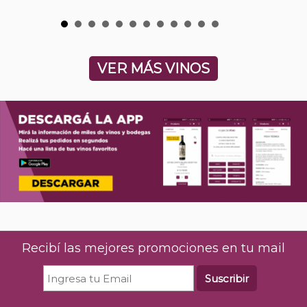
VER MÁS VINOS
Recibí las mejores promociones en tu mail
Suscribir