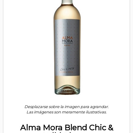
Desplazarse sobre la imagen para agrandar.
Las imágenes son meramente ilustrativas.
Alma Mora Blend Chic &