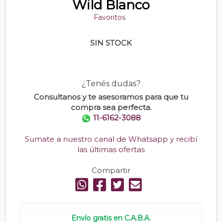
Wild Blanco
Favoritos
SIN STOCK
¿Tenés dudas?
Consultanos y te asesoramos para que tu
compra sea perfecta.
11-6162-3088
Sumate a nuestro canal de Whatsapp y recibí
las últimas ofertas
Compartir
Envío gratis en C.A.B.A.