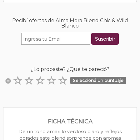
Recibí ofertas de Alma Mora Blend Chic & Wild
Blanco
Suscribir
¿Lo probaste? ¿Qué te pareció?
Seleccioná un puntuaje
FICHA TÉCNICA
De un tono amarillo verdoso claro y reflejos
dorados este blend sorprende con aromas