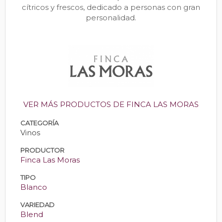
cítricos y frescos, dedicado a personas con gran
personalidad.
VER MÁS PRODUCTOS DE FINCA LAS MORAS
CATEGORÍA
Vinos
PRODUCTOR
Finca Las Moras
TIPO
Blanco
VARIEDAD
Blend