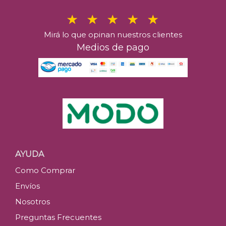
Mirá lo que opinan nuestros clientes
Medios de pago
AYUDA
Como Comprar
Envíos
Nosotros
Preguntas Frecuentes