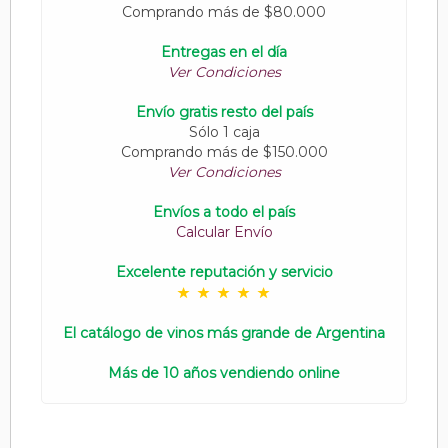
Comprando más de $80.000
Entregas en el día
Ver Condiciones
Envío gratis resto del país
Sólo 1 caja
Comprando más de $150.000
Ver Condiciones
Envíos a todo el país
Calcular Envío
Excelente reputación y servicio
El catálogo de vinos más grande de Argentina
Más de 10 años vendiendo online