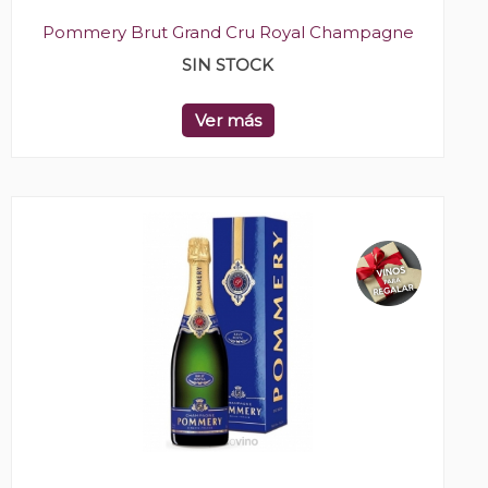
Pommery Brut Grand Cru Royal Champagne
SIN STOCK
Ver más