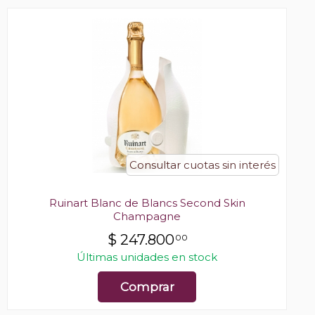
Consultar cuotas sin interés
Ruinart Blanc de Blancs Second Skin
Champagne
$
247.800
00
Últimas unidades en stock
Comprar