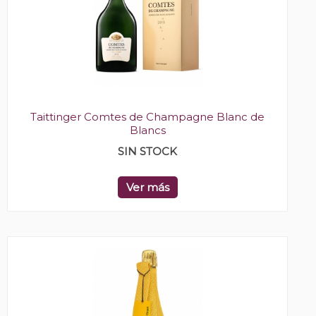
Taittinger Comtes de Champagne Blanc de
Blancs
SIN STOCK
Ver más