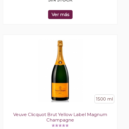
Ver más
1500 ml
Veuve Clicquot Brut Yellow Label Magnum
Champagne