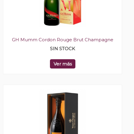
GH Mumm Cordon Rouge Brut Champagne
SIN STOCK
Ver más