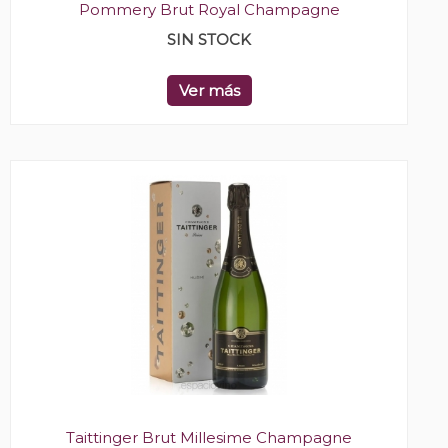
Pommery Brut Royal Champagne
SIN STOCK
Ver más
Taittinger Brut Millesime Champagne