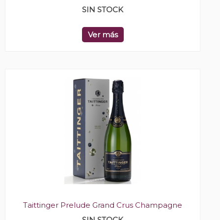
SIN STOCK
Ver más
Taittinger Prelude Grand Crus Champagne
SIN STOCK