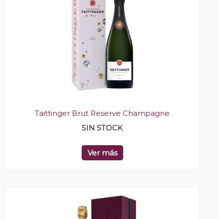
Taittinger Brut Reserve Champagne
SIN STOCK
Ver más