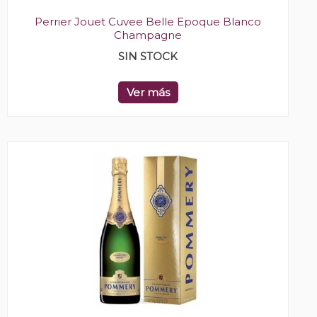
Perrier Jouet Cuvee Belle Epoque Blanco
Champagne
SIN STOCK
Ver más