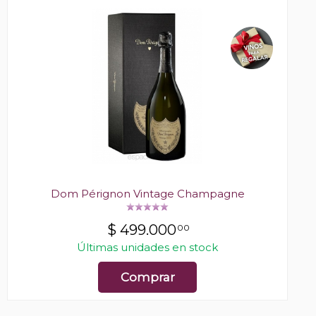
Dom Pérignon Vintage Champagne
$
499.000
00
Últimas unidades en stock
Comprar