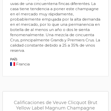
uvas de una cincuentena fincas diferentes. La
casa tiene tendencia a poner este champagne
en el mercado muy rápidamente,
probablemente empujada por la alta demanda
en el mercado, por lo que una permanencia en
botella de al menos un año o dos le sienta
fenomenalmente. Una mezcla de cincuenta
Crus, principalmente Grands y Premiers Crus. La
calidad constante debido a 25 a 35% de vinos
reserva.
PAÍS
Francia
Calificaciones de Veuve Clicquot Brut
Yellow Label Magnum Champagne