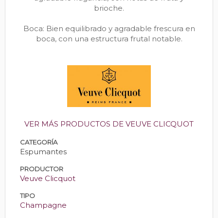
brioche.
Boca: Bien equilibrado y agradable frescura en
boca, con una estructura frutal notable.
VER MÁS PRODUCTOS DE VEUVE CLICQUOT
CATEGORÍA
Espumantes
PRODUCTOR
Veuve Clicquot
TIPO
Champagne