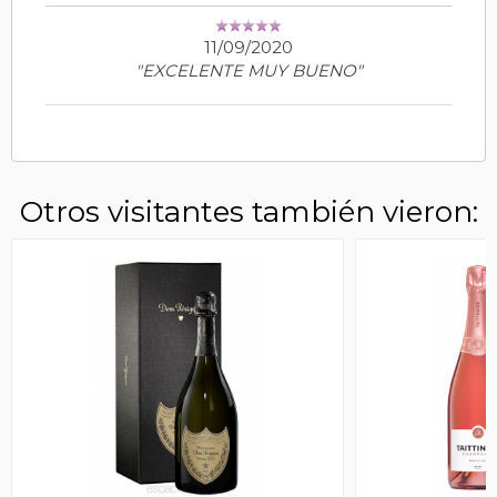
11/09/2020
"EXCELENTE MUY BUENO"
Otros visitantes también vieron: