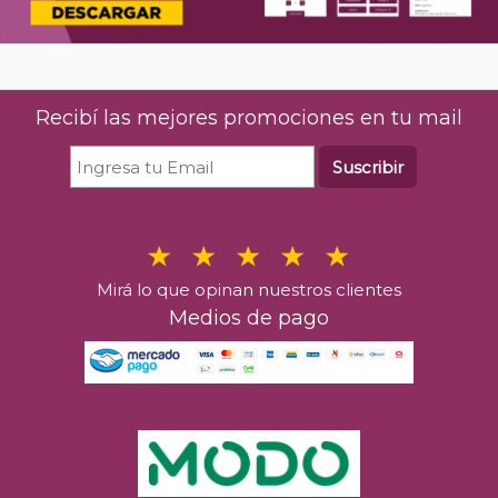
Recibí las mejores promociones en tu mail
Suscribir
Mirá lo que opinan nuestros clientes
Medios de pago