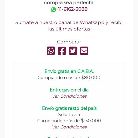
compra sea perfecta.
11-6162-3088
Sumate a nuestro canal de Whatsapp y recibí
las últimas ofertas
Compartir
Envío gratis en C.A.B.A.
Comprando más de $80.000
Entregas en el día
Ver Condiciones
Envío gratis resto del país
Sólo 1 caja
Comprando más de $150.000
Ver Condiciones