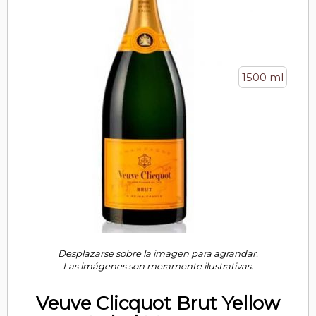
1500 ml
Desplazarse sobre la imagen para agrandar.
Las imágenes son meramente ilustrativas.
Veuve Clicquot Brut Yellow