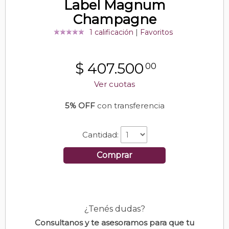
Label Magnum
Champagne
1 calificación
|
Favoritos
$
407.500
00
Ver cuotas
5% OFF
con transferencia
Cantidad:
Comprar
¿Tenés dudas?
Consultanos y te asesoramos para que tu