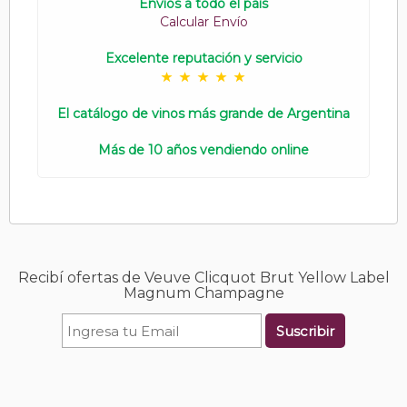
Envíos a todo el país
Calcular Envío
Excelente reputación y servicio
El catálogo de vinos más grande de Argentina
Más de 10 años vendiendo online
Recibí ofertas de Veuve Clicquot Brut Yellow Label
Magnum Champagne
Suscribir