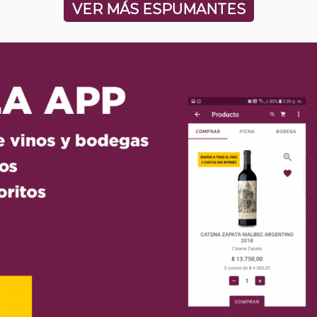
VER MÁS ESPUMANTES