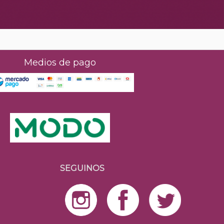
Medios de pago
SEGUINOS