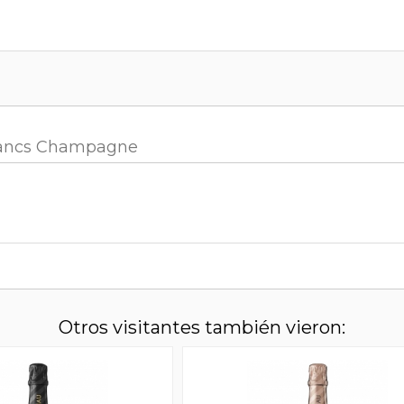
 Blancs Champagne
Otros visitantes también vieron: