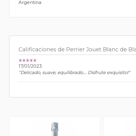
Argentina
Calificaciones de Perrier Jouet Blanc de
17/01/2023
"Delicado, suave, equilibrado.... Disfrute exquisito!"