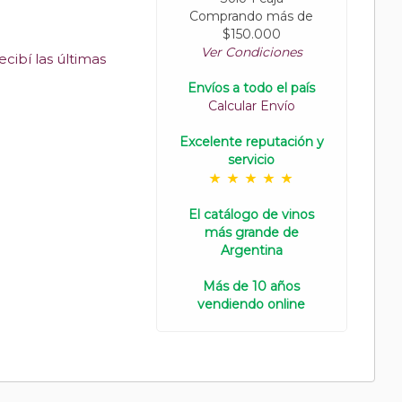
Comprando más de
$150.000
Ver Condiciones
cibí las últimas
Envíos a todo el país
Calcular Envío
Excelente reputación y
servicio
El catálogo de vinos
más grande de
Argentina
Más de 10 años
vendiendo online