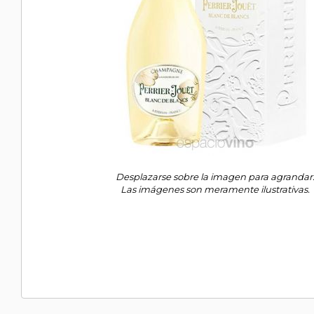
Desplazarse sobre la imagen para agrandar
Las imágenes son meramente ilustrativas.