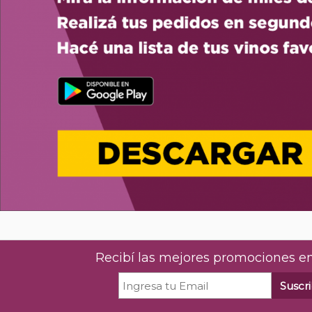
Recibí las mejores promociones en
Suscri