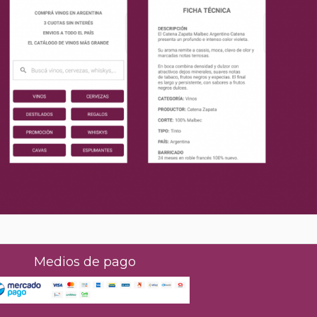
Medios de pago