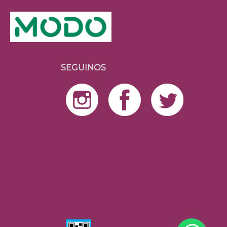
SEGUINOS