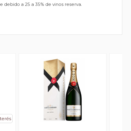
 debido a 25 a 35% de vinos reserva.
nterés