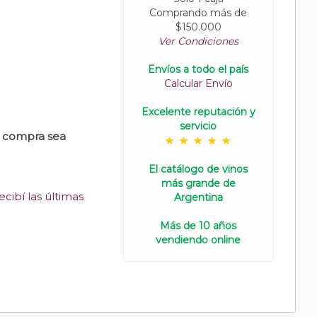
Comprando más de
$150.000
Ver Condiciones
Envíos a todo el país
Calcular Envío
Excelente reputación y
servicio
u compra sea
El catálogo de vinos
más grande de
cibí las últimas
Argentina
Más de 10 años
vendiendo online