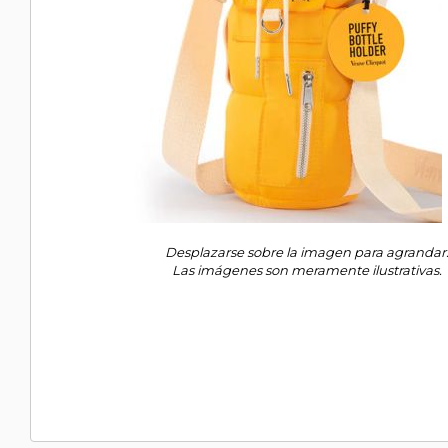
Desplazarse sobre la imagen para agrandar
Las imágenes son meramente ilustrativas.