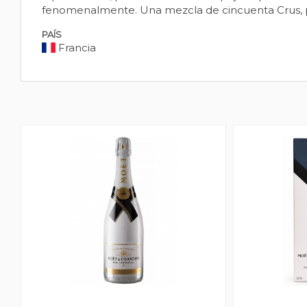
fenomenalmente. Una mezcla de cincuenta Crus, pr
PAÍS
Francia