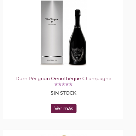
Dom Pérignon Oenothèque Champagne
SIN STOCK
Ver más