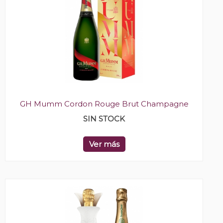
GH Mumm Cordon Rouge Brut Champagne
SIN STOCK
Ver más