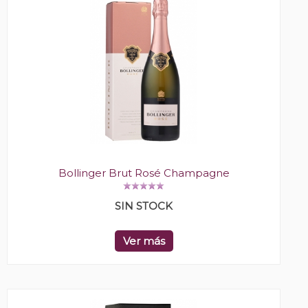
Bollinger Brut Rosé Champagne
SIN STOCK
Ver más