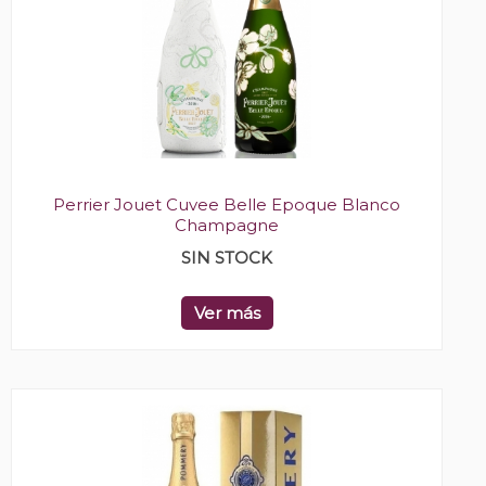
Perrier Jouet Cuvee Belle Epoque Blanco
Champagne
SIN STOCK
Ver más