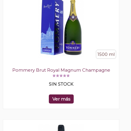
1500 ml
Pommery Brut Royal Magnum Champagne
SIN STOCK
Ver más