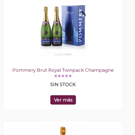
Pommery Brut Royal Twinpack Champagne
SIN STOCK
Ver más