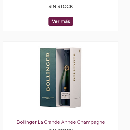
SIN STOCK
Ver más
Bollinger La Grande Année Champagne