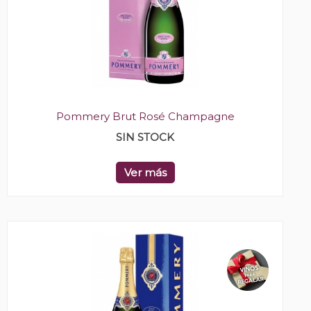
Pommery Brut Rosé Champagne
SIN STOCK
Ver más