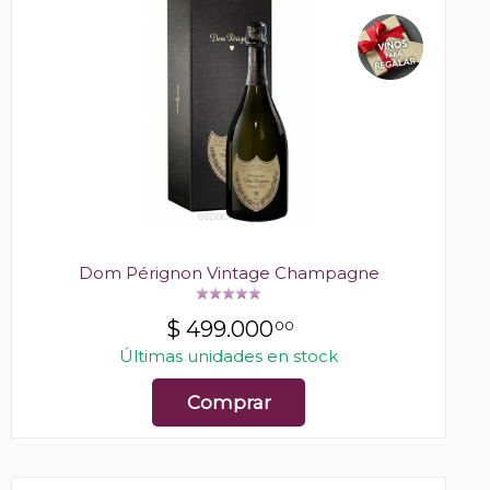
Dom Pérignon Vintage Champagne
$
499.000
00
Últimas unidades en stock
Comprar