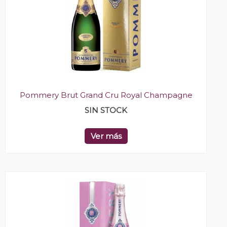
Pommery Brut Grand Cru Royal Champagne
SIN STOCK
Ver más