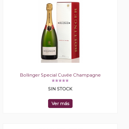
Bollinger Special Cuvée Champagne
SIN STOCK
Ver más