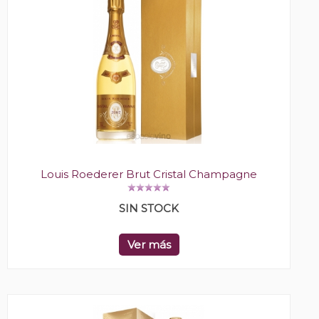
Louis Roederer Brut Cristal Champagne
SIN STOCK
Ver más