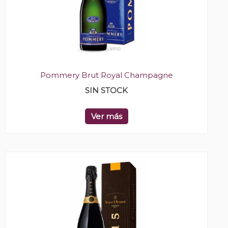
Pommery Brut Royal Champagne
SIN STOCK
Ver más