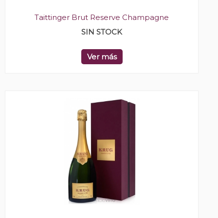
Taittinger Brut Reserve Champagne
SIN STOCK
Ver más