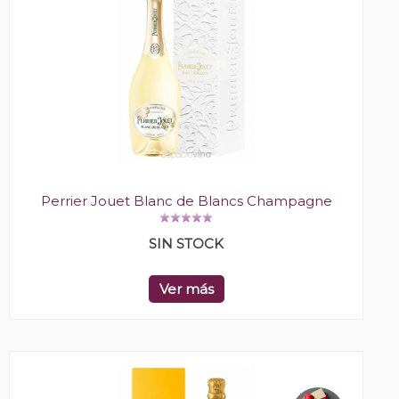
Perrier Jouet Blanc de Blancs Champagne
SIN STOCK
Ver más