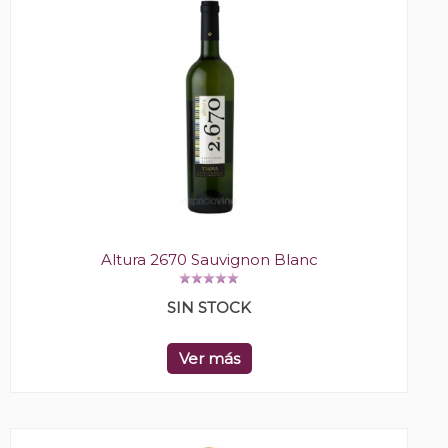
Altura 2670 Sauvignon Blanc
SIN STOCK
Ver más