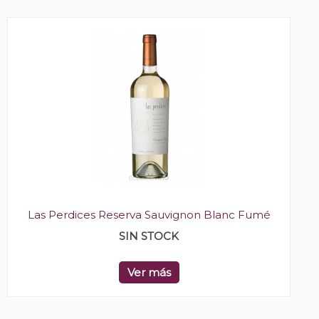
Las Perdices Reserva Sauvignon Blanc Fumé
SIN STOCK
Ver más