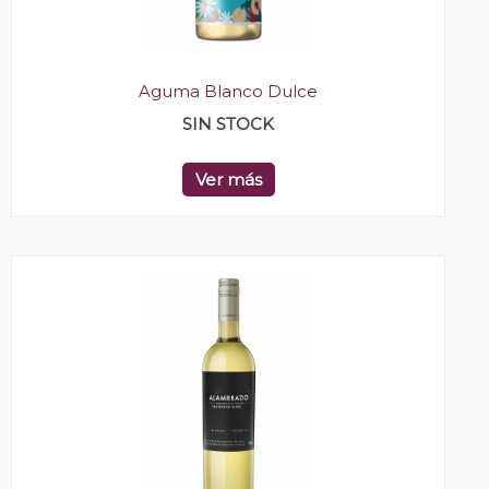
Aguma Blanco Dulce
SIN STOCK
Ver más