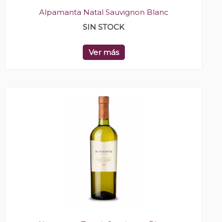
Alpamanta Natal Sauvignon Blanc
SIN STOCK
Ver más