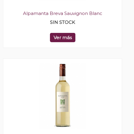
Alpamanta Breva Sauvignon Blanc
SIN STOCK
Ver más