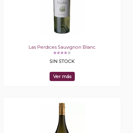
Las Perdices Sauvignon Blanc
SIN STOCK
Ver más