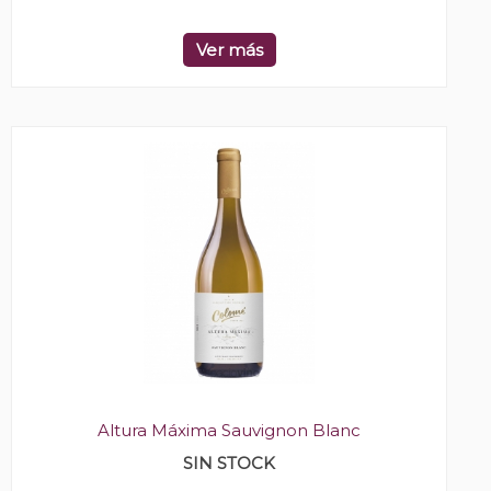
Ver más
Altura Máxima Sauvignon Blanc
SIN STOCK