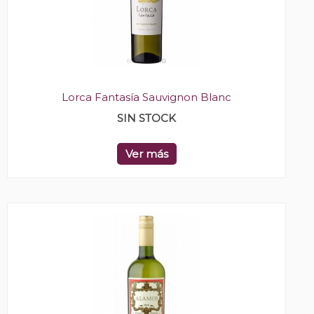
Lorca Fantasía Sauvignon Blanc
SIN STOCK
Ver más