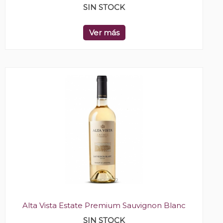
SIN STOCK
Ver más
Alta Vista Estate Premium Sauvignon Blanc
SIN STOCK