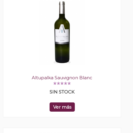
Altupalka Sauvignon Blanc
SIN STOCK
Ver más