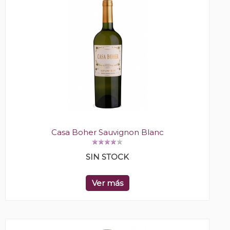
Casa Boher Sauvignon Blanc
SIN STOCK
Ver más