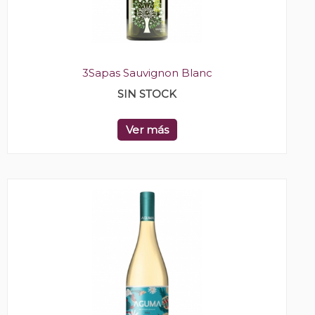
3Sapas Sauvignon Blanc
SIN STOCK
Ver más