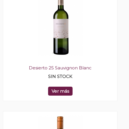
Desierto 25 Sauvignon Blanc
SIN STOCK
Ver más