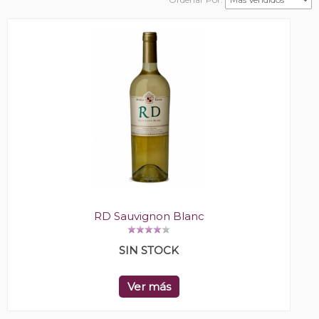
RD Sauvignon Blanc
SIN STOCK
Ver más