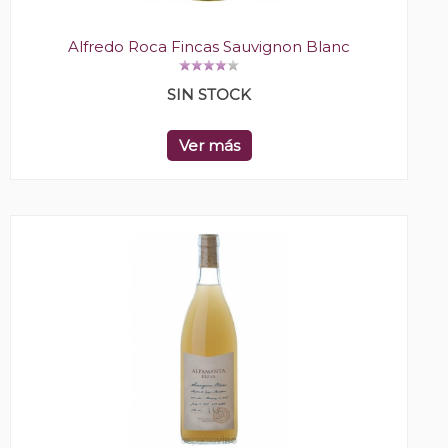
Alfredo Roca Fincas Sauvignon Blanc
SIN STOCK
Ver más