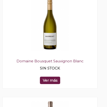
Domaine Bousquet Sauvignon Blanc
SIN STOCK
Ver más