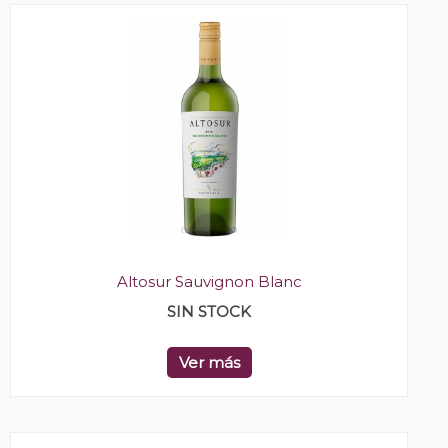
Altosur Sauvignon Blanc
SIN STOCK
Ver más