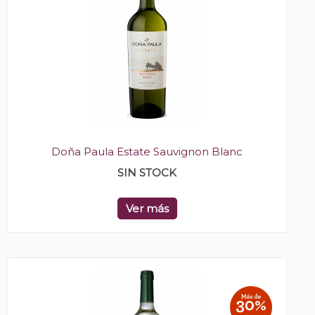
Doña Paula Estate Sauvignon Blanc
SIN STOCK
Ver más