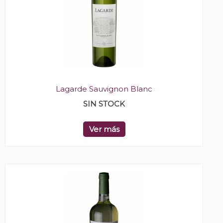
Lagarde Sauvignon Blanc
SIN STOCK
Ver más