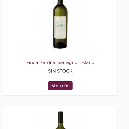
Finca Perdriel Sauvignon Blanc
SIN STOCK
Ver más