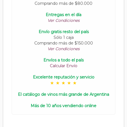
Comprando más de $80.000
Entregas en el día
Ver Condiciones
Envío gratis resto del país
Sólo 1 caja
Comprando más de $150.000
Ver Condiciones
Envíos a todo el país
Calcular Envío
Excelente reputación y servicio
El catálogo de vinos más grande de Argentina
Más de 10 años vendiendo online