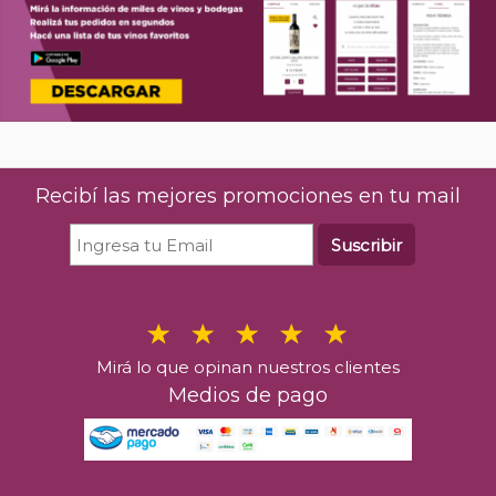
Recibí las mejores promociones en tu mail
Suscribir
Mirá lo que opinan nuestros clientes
Medios de pago