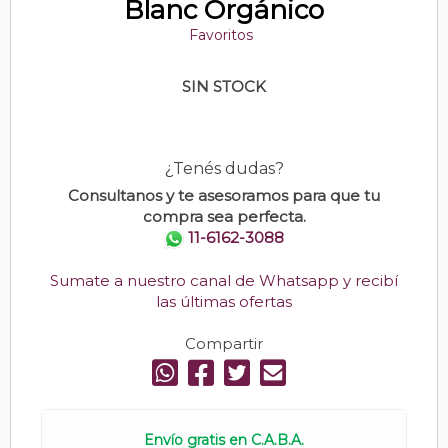
Blanc Orgánico
Favoritos
SIN STOCK
¿Tenés dudas?
Consultanos y te asesoramos para que tu
compra sea perfecta.
11-6162-3088
Sumate a nuestro canal de Whatsapp y recibí
las últimas ofertas
Compartir
Envío gratis en C.A.B.A.