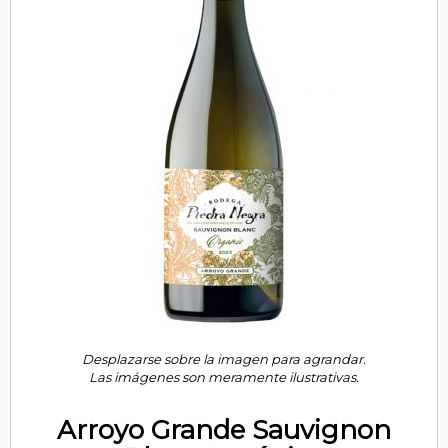
Desplazarse sobre la imagen para agrandar.
Las imágenes son meramente ilustrativas.
Arroyo Grande Sauvignon