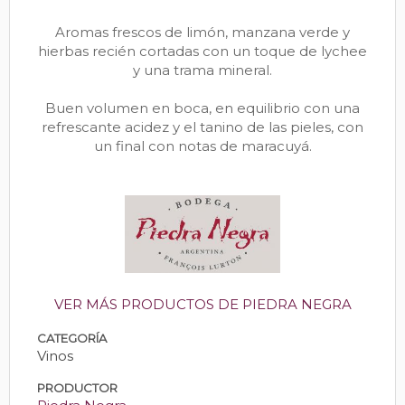
Aromas frescos de limón, manzana verde y
hierbas recién cortadas con un toque de lychee
y una trama mineral.
Buen volumen en boca, en equilibrio con una
refrescante acidez y el tanino de las pieles, con
un final con notas de maracuyá.
VER MÁS PRODUCTOS DE PIEDRA NEGRA
CATEGORÍA
Vinos
PRODUCTOR