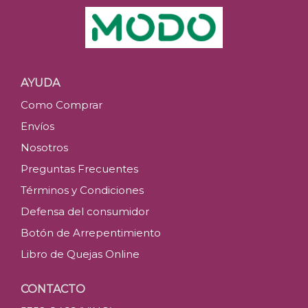
AYUDA
Como Comprar
Envíos
Nosotros
Preguntas Frecuentes
Términos y Condiciones
Defensa del consumidor
Botón de Arrepentimiento
Libro de Quejas Online
CONTACTO