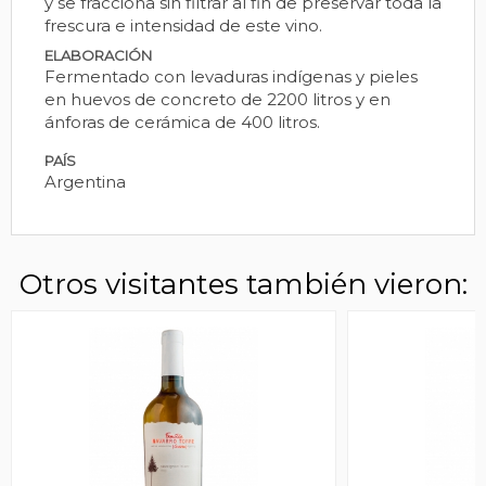
y se fracciona sin filtrar al fin de preservar toda la
frescura e intensidad de este vino.
ELABORACIÓN
Fermentado con levaduras indígenas y pieles
en huevos de concreto de 2200 litros y en
ánforas de cerámica de 400 litros.
PAÍS
Argentina
Otros visitantes también vieron: