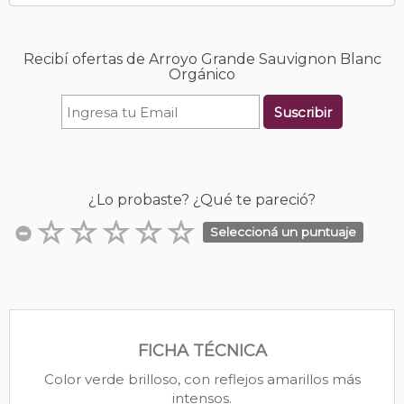
Recibí ofertas de Arroyo Grande Sauvignon Blanc
Orgánico
Suscribir
¿Lo probaste? ¿Qué te pareció?
Seleccioná un puntuaje
FICHA TÉCNICA
Color verde brilloso, con reflejos amarillos más
intensos.