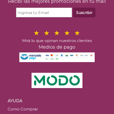
Recibí las mejores promociones en tu mail
Suscribir
Mirá lo que opinan nuestros clientes
Medios de pago
AYUDA
Como Comprar