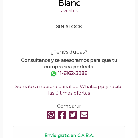
Blanc
Favoritos
SIN STOCK
¿Tenés dudas?
Consultanos y te asesoramos para que tu
compra sea perfecta.
11-6162-3088
Sumate a nuestro canal de Whatsapp y recibí
las últimas ofertas
Compartir
Envío gratis en C.A.B.A.