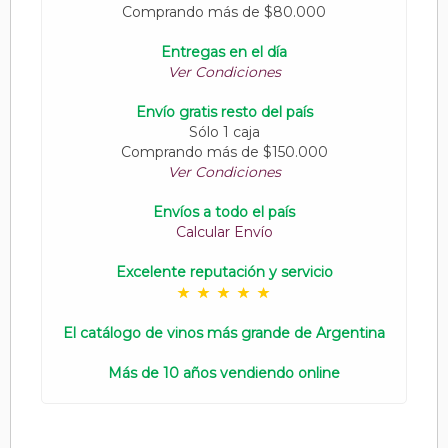
Comprando más de $80.000
Entregas en el día
Ver Condiciones
Envío gratis resto del país
Sólo 1 caja
Comprando más de $150.000
Ver Condiciones
Envíos a todo el país
Calcular Envío
Excelente reputación y servicio
El catálogo de vinos más grande de Argentina
Más de 10 años vendiendo online