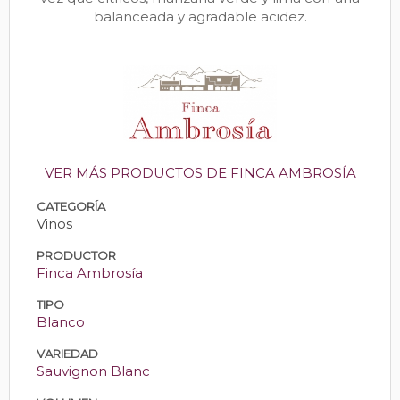
balanceada y agradable acidez.
VER MÁS PRODUCTOS DE FINCA AMBROSÍA
CATEGORÍA
Vinos
PRODUCTOR
Finca Ambrosía
TIPO
Blanco
VARIEDAD
Sauvignon Blanc