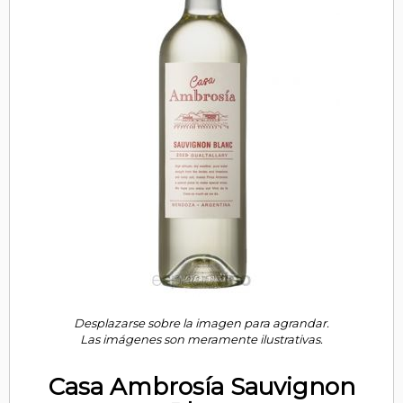
Desplazarse sobre la imagen para agrandar.
Las imágenes son meramente ilustrativas.
Casa Ambrosía Sauvignon