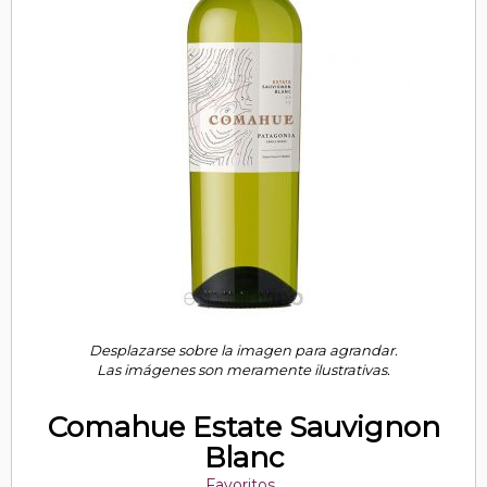
Desplazarse sobre la imagen para agrandar.
Las imágenes son meramente ilustrativas.
Comahue Estate Sauvignon
Blanc
Favoritos