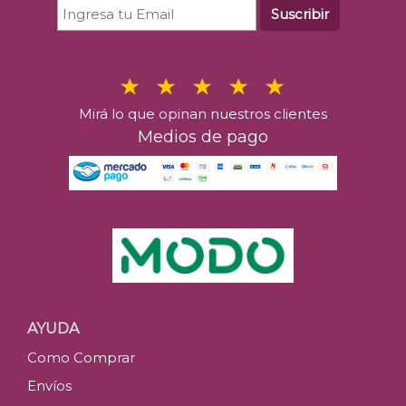
Suscribir
Mirá lo que opinan nuestros clientes
Medios de pago
AYUDA
Como Comprar
Envíos