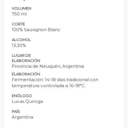
VOLUMEN
750 ml
CORTE
100% Sauvignon Blanc
ALCOHOL
13,30%
LUGAR DE
ELABORACIÓN
Provincia de Neuquén, Argentina.
ELABORACIÓN
Fermentación: 14-18 días tradicional con
temperatura controlada a 16-18°C.
ENÓLOGO
Lucas Quiroga
PAÍS
Argentina