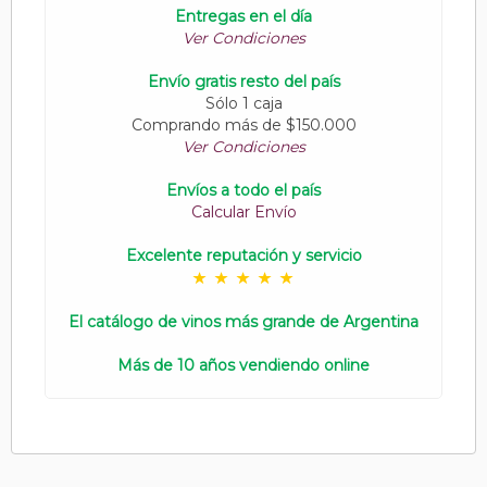
Entregas en el día
Ver Condiciones
Envío gratis resto del país
Sólo 1 caja
Comprando más de $150.000
Ver Condiciones
Envíos a todo el país
Calcular Envío
Excelente reputación y servicio
El catálogo de vinos más grande de Argentina
Más de 10 años vendiendo online