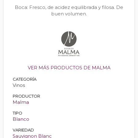
Boca: Fresco, de acidez equilibrada y filosa. De
buen volumen.
VER MÁS PRODUCTOS DE MALMA
CATEGORÍA
Vinos
PRODUCTOR
Malma
TIPO
Blanco
VARIEDAD
Sauvignon Blanc