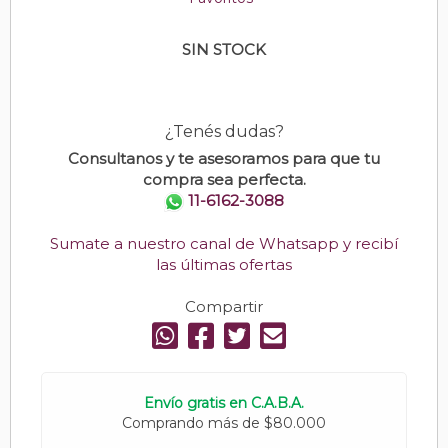
SIN STOCK
¿Tenés dudas?
Consultanos y te asesoramos para que tu
compra sea perfecta.
11-6162-3088
Sumate a nuestro canal de Whatsapp y recibí
las últimas ofertas
Compartir
Envío gratis en C.A.B.A.
Comprando más de $80.000