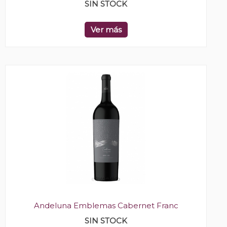
SIN STOCK
Ver más
Andeluna Emblemas Cabernet Franc
SIN STOCK