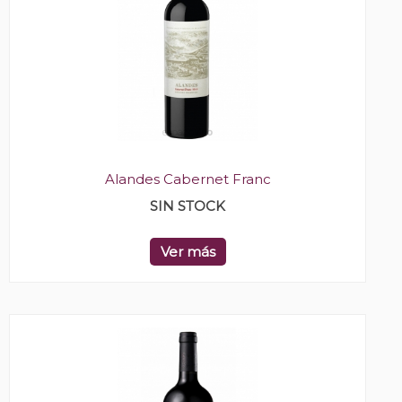
Alandes Cabernet Franc
SIN STOCK
Ver más