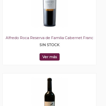
Alfredo Roca Reserva de Familia Cabernet Franc
SIN STOCK
Ver más