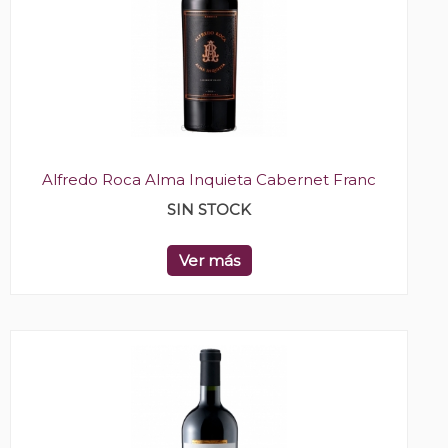
Alfredo Roca Alma Inquieta Cabernet Franc
SIN STOCK
Ver más