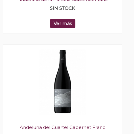
SIN STOCK
Ver más
Andeluna del Cuartel Cabernet Franc