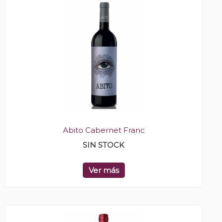
Abito Cabernet Franc
SIN STOCK
Ver más