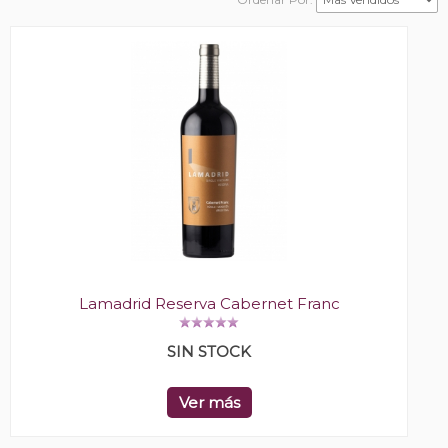
Lamadrid Reserva Cabernet Franc
SIN STOCK
Ver más