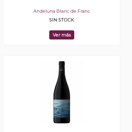
Andeluna Blanc de Franc
SIN STOCK
Ver más