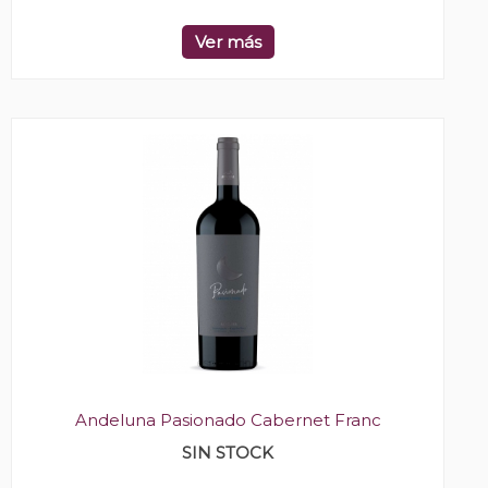
Ver más
Andeluna Pasionado Cabernet Franc
SIN STOCK