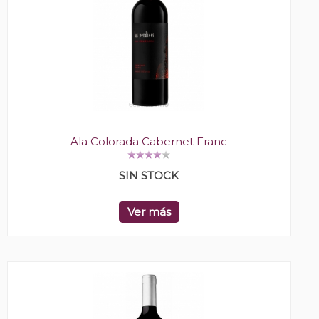
Ala Colorada Cabernet Franc
SIN STOCK
Ver más