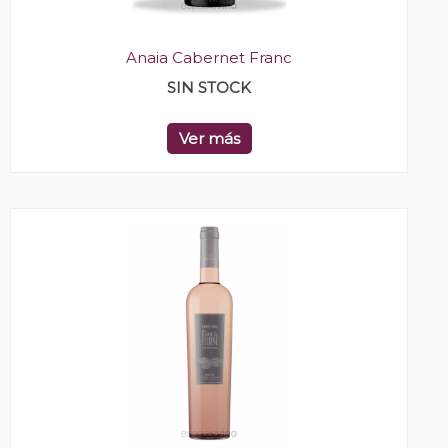
Anaia Cabernet Franc
SIN STOCK
Ver más