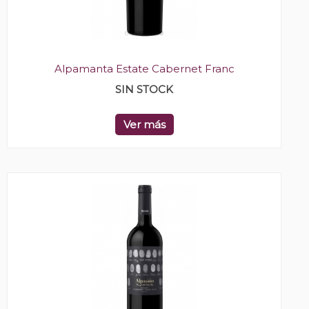
Alpamanta Estate Cabernet Franc
SIN STOCK
Ver más