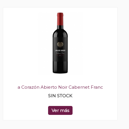
a Corazón Abierto Noir Cabernet Franc
SIN STOCK
Ver más