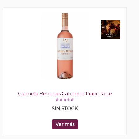
Carmela Benegas Cabernet Franc Rosé
SIN STOCK
Ver más