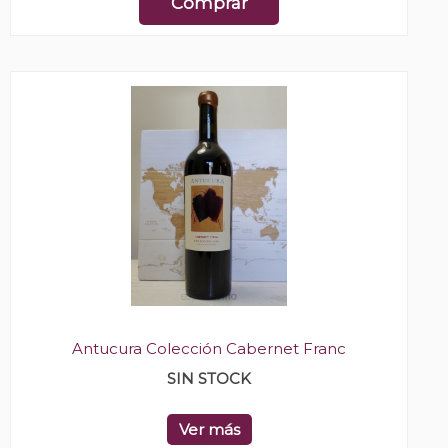
Comprar
Antucura Colección Cabernet Franc
SIN STOCK
Ver más