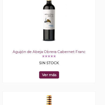
Aguijón de Abeja Obrera Cabernet Franc
SIN STOCK
Ver más