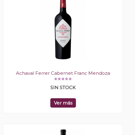
Achaval Ferrer Cabernet Franc Mendoza
SIN STOCK
Ver más