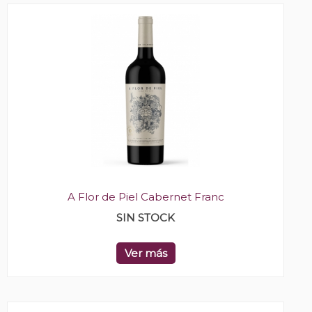
A Flor de Piel Cabernet Franc
SIN STOCK
Ver más