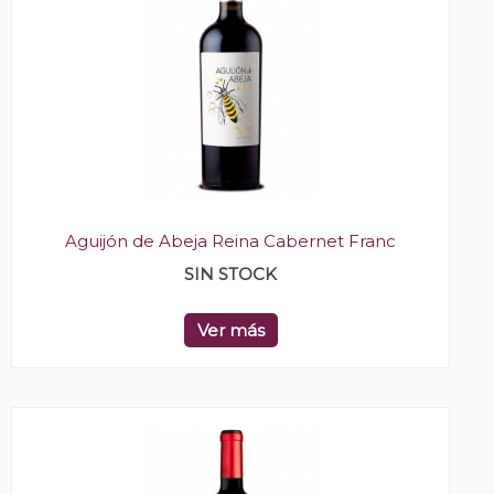
Aguijón de Abeja Reina Cabernet Franc
SIN STOCK
Ver más