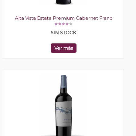
Alta Vista Estate Premium Cabernet Franc
SIN STOCK
Ver más