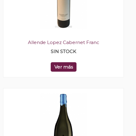
Allende Lopez Cabernet Franc
SIN STOCK
Ver más