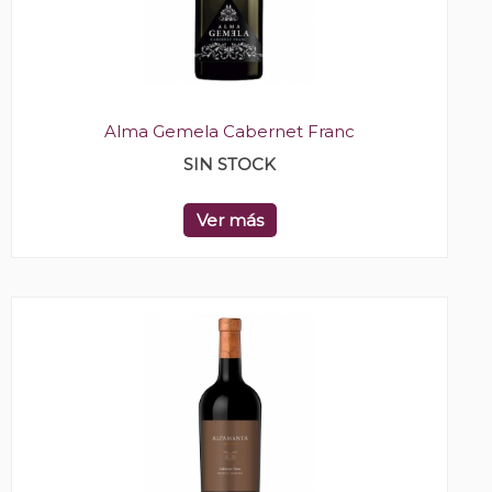
Alma Gemela Cabernet Franc
SIN STOCK
Ver más