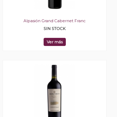
Alpasión Grand Cabernet Franc
SIN STOCK
Ver más