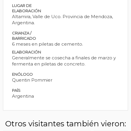
LUGAR DE
ELABORACIÓN
Altamira, Valle de Uco. Provincia de Mendoza,
Argentina.
CRIANZA /
BARRICADO
6 meses en piletas de cemento.
ELABORACIÓN
Generalmente se cosecha a finales de marzo y
fermenta en piletas de concreto.
ENÓLOGO
Quentin Pommier
PAÍS
Argentina
Otros visitantes también vieron: