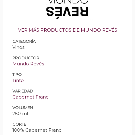
VER MÁS PRODUCTOS DE MUNDO REVÉS
CATEGORÍA
Vinos
PRODUCTOR
Mundo Revés
TIPO
Tinto
VARIEDAD
Cabernet Franc
VOLUMEN
750 ml
CORTE
100% Cabernet Franc