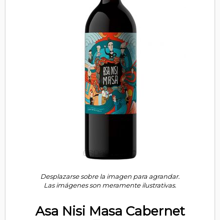
Desplazarse sobre la imagen para agrandar.
Las imágenes son meramente ilustrativas.
Asa Nisi Masa Cabernet