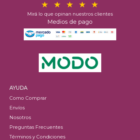
Mirá lo que opinan nuestros clientes
Medios de pago
AYUDA
Como Comprar
Envíos
Nosotros
Preguntas Frecuentes
Términos y Condiciones