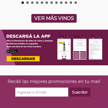
VER MÁS VINOS
Recibí las mejores promociones en tu mail
Suscribir