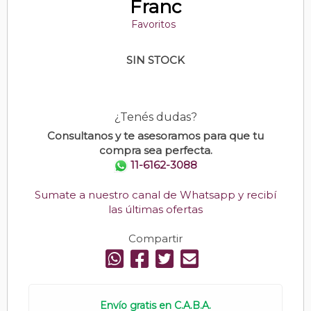
Franc
Favoritos
SIN STOCK
¿Tenés dudas?
Consultanos y te asesoramos para que tu
compra sea perfecta.
11-6162-3088
Sumate a nuestro canal de Whatsapp y recibí
las últimas ofertas
Compartir
Envío gratis en C.A.B.A.