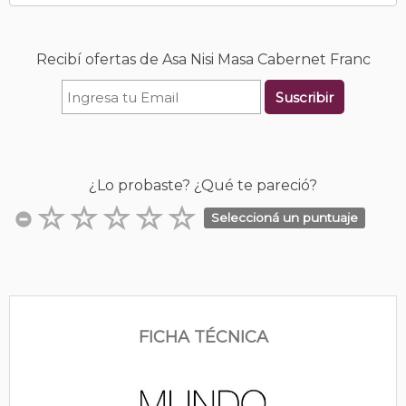
Recibí ofertas de Asa Nisi Masa Cabernet Franc
Suscribir
¿Lo probaste? ¿Qué te pareció?
Seleccioná un puntuaje
FICHA TÉCNICA