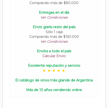
Comprando más de $80.000
Entregas en el día
Ver Condiciones
Envío gratis resto del país
Sólo 1 caja
Comprando más de $150.000
Ver Condiciones
Envíos a todo el país
Calcular Envío
Excelente reputación y servicio
El catálogo de vinos más grande de Argentina
Más de 10 años vendiendo online