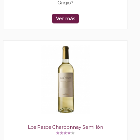
Grigio?
Ver más
Los Pasos Chardonnay Semillón