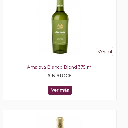
375 ml
Amalaya Blanco Blend 375 ml
SIN STOCK
Ver más