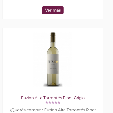
Ver más
Fuzion Alta Torrontés Pinot Grigio
¿Querés comprar Fuzion Alta Torrontés Pinot