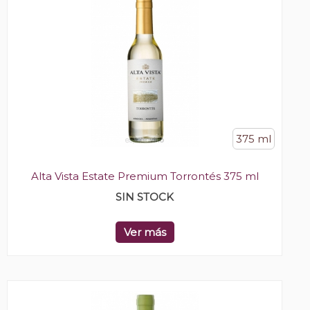
375 ml
Alta Vista Estate Premium Torrontés 375 ml
SIN STOCK
Ver más