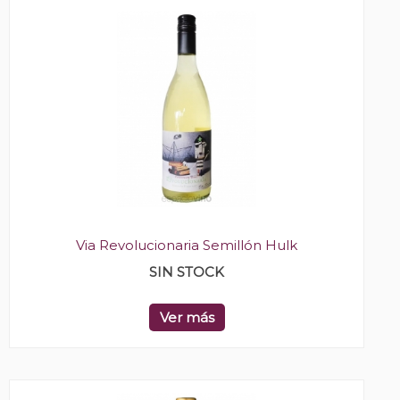
Via Revolucionaria Semillón Hulk
SIN STOCK
Ver más