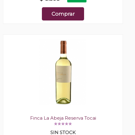
Comprar
Finca La Abeja Reserva Tocai
SIN STOCK