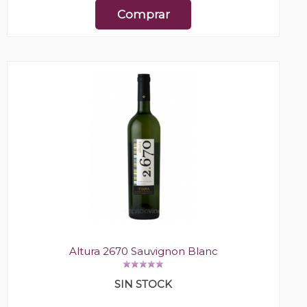
Comprar
Altura 2670 Sauvignon Blanc
SIN STOCK