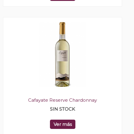
Cafayate Reserve Chardonnay
SIN STOCK
Ver más