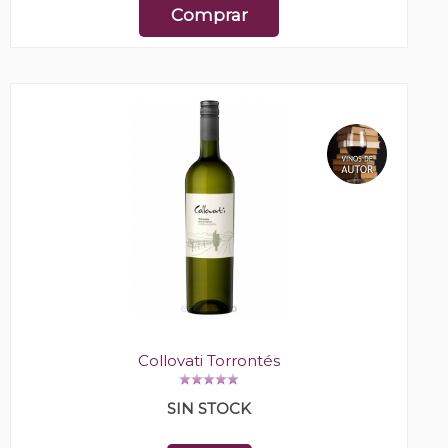
Comprar
Collovati Torrontés
SIN STOCK