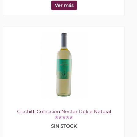
Ver más
Cicchitti Colección Nectar Dulce Natural
SIN STOCK