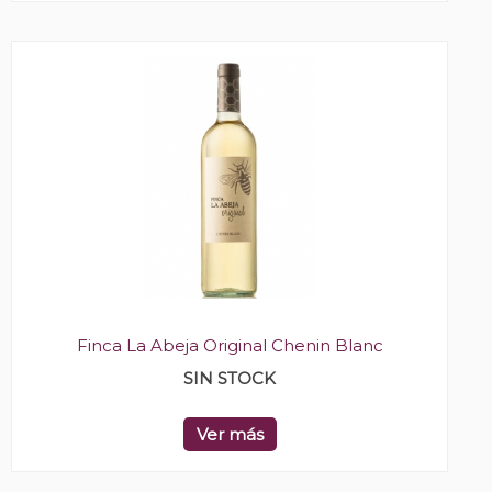
Finca La Abeja Original Chenin Blanc
SIN STOCK
Ver más