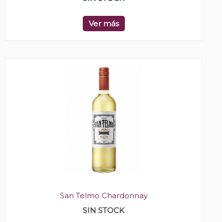
Ver más
San Telmo Chardonnay
SIN STOCK