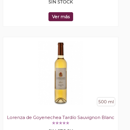
SIN STOCK
Ver más
500 ml
Lorenza de Goyenechea Tardío Sauvignon Blanc