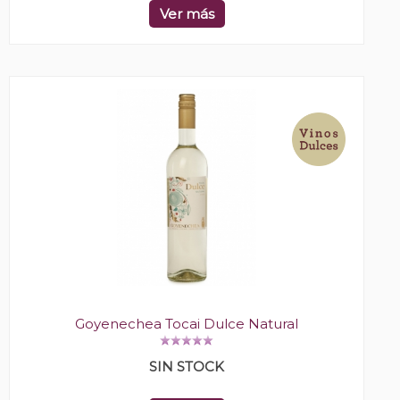
Ver más
Goyenechea Tocai Dulce Natural
SIN STOCK