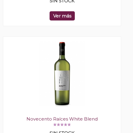
SIN STOCK
Ver más
Novecento Raíces White Blend