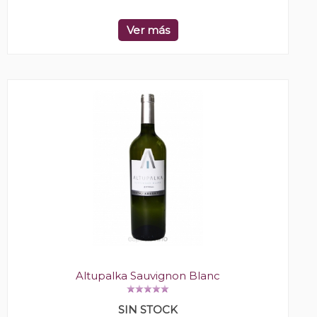
Ver más
Altupalka Sauvignon Blanc
SIN STOCK