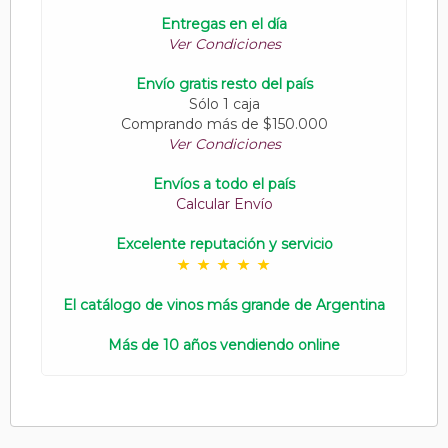
Entregas en el día
Ver Condiciones
Envío gratis resto del país
Sólo 1 caja
Comprando más de $150.000
Ver Condiciones
Envíos a todo el país
Calcular Envío
Excelente reputación y servicio
El catálogo de vinos más grande de Argentina
Más de 10 años vendiendo online