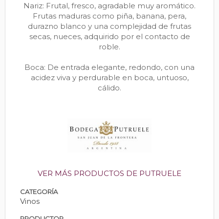
Nariz: Frutal, fresco, agradable muy aromático.
Frutas maduras como piña, banana, pera,
durazno blanco y una complejidad de frutas
secas, nueces, adquirido por el contacto de
roble.
Boca: De entrada elegante, redondo, con una
acidez viva y perdurable en boca, untuoso,
cálido.
VER MÁS PRODUCTOS DE PUTRUELE
CATEGORÍA
Vinos
PRODUCTOR