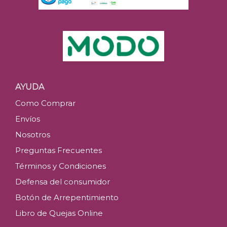
AYUDA
Como Comprar
Envíos
Nosotros
Preguntas Frecuentes
Términos y Condiciones
Defensa del consumidor
Botón de Arrepentimiento
Libro de Quejas Online