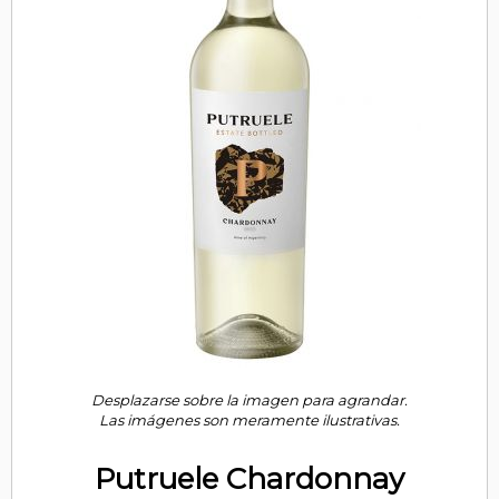
Desplazarse sobre la imagen para agrandar.
Las imágenes son meramente ilustrativas.
Putruele Chardonnay