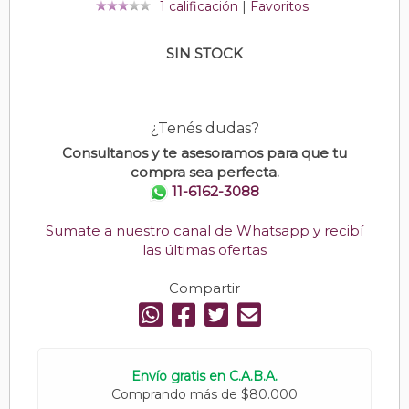
1 calificación
|
Favoritos
SIN STOCK
¿Tenés dudas?
Consultanos y te asesoramos para que tu
compra sea perfecta.
11-6162-3088
Sumate a nuestro canal de Whatsapp y recibí
las últimas ofertas
Compartir
Envío gratis en C.A.B.A.
Comprando más de $80.000