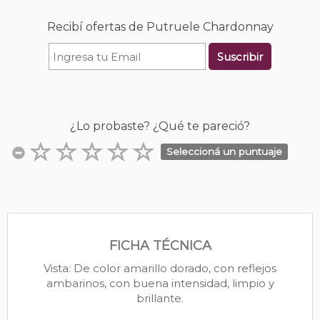
Recibí ofertas de Putruele Chardonnay
Suscribir
¿Lo probaste? ¿Qué te pareció?
Seleccioná un puntuaje
FICHA TÉCNICA
Vista: De color amarillo dorado, con reflejos
ambarinos, con buena intensidad, limpio y
brillante.