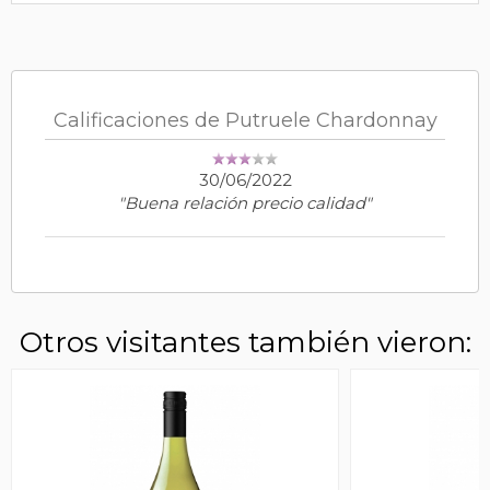
Calificaciones de Putruele Chardonnay
30/06/2022
"Buena relación precio calidad"
Otros visitantes también vieron: