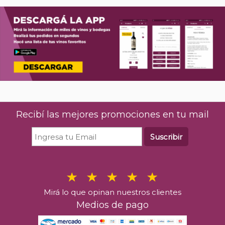
Recibí las mejores promociones en tu mail
Suscribir
Mirá lo que opinan nuestros clientes
Medios de pago