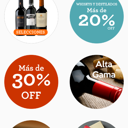
ASCENSO