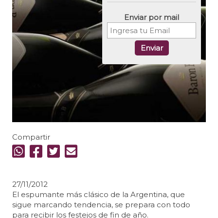
Enviar por mail
Enviar
Compartir
27/11/2012
El espumante más clásico de la Argentina, que
sigue marcando tendencia, se prepara con todo
para recibir los festejos de fin de año.