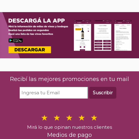
Recibí las mejores promociones en tu mail
Suscribir
Mirá lo que opinan nuestros clientes
Medios de pago