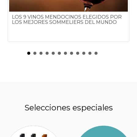
LOS 9 VINOS MENDOCINOS ELEGIDOS POR
LOS MEJORES SOMMELIERS DEL MUNDO
Selecciones especiales
VERMUT, UNA CATEGORÍA EN FRANCO