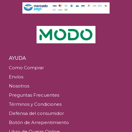
AYUDA
Como Comprar
Envíos
Nosotros
Preguntas Frecuentes
Términos y Condiciones
Defensa del consumidor
Botón de Arrepentimiento
Libro de Quejas Online