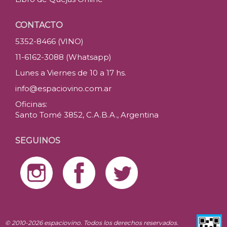
CONTACTO
5352-8466 (VINO)
11-6162-3088 (Whatsapp)
Lunes a Viernes de 10 a 17 hs.
info@espaciovino.com.ar
Oficinas:
Santo Tomé 3852, C.A.B.A., Argentina
SEGUINOS
© 2010-2026 espaciovino. Todos los derechos reservados.