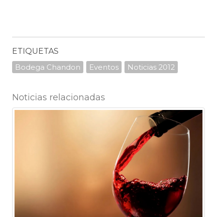
ETIQUETAS
Bodega Chandon
Eventos
Noticias 2012
Noticias relacionadas