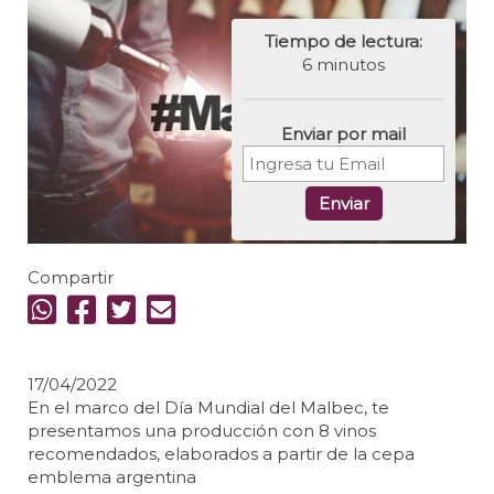
Tiempo de lectura:
6 minutos
Enviar por mail
Enviar
Compartir
17/04/2022
En el marco del Día Mundial del Malbec, te
presentamos una producción con 8 vinos
recomendados, elaborados a partir de la cepa
emblema argentina