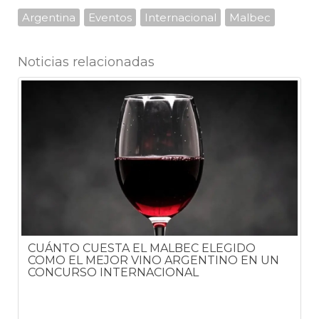
Argentina
Eventos
Internacional
Malbec
Noticias relacionadas
CUÁNTO CUESTA EL MALBEC ELEGIDO
COMO EL MEJOR VINO ARGENTINO EN UN
CONCURSO INTERNACIONAL