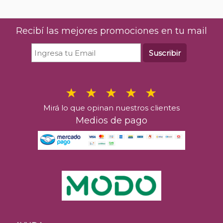
Recibí las mejores promociones en tu mail
Suscribir
Mirá lo que opinan nuestros clientes
Medios de pago