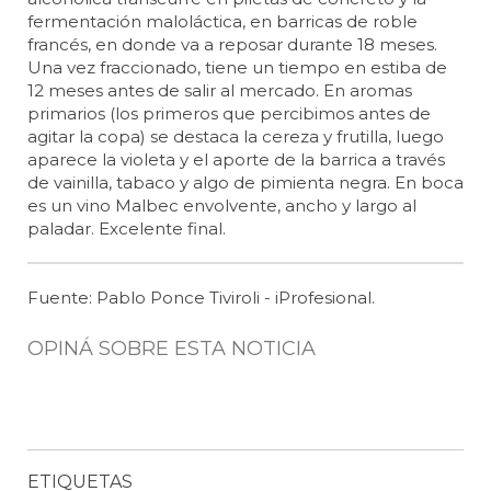
fermentación maloláctica, en barricas de roble
francés, en donde va a reposar durante 18 meses.
Una vez fraccionado, tiene un tiempo en estiba de
12 meses antes de salir al mercado. En aromas
primarios (los primeros que percibimos antes de
agitar la copa) se destaca la cereza y frutilla, luego
aparece la violeta y el aporte de la barrica a través
de vainilla, tabaco y algo de pimienta negra. En boca
es un vino Malbec envolvente, ancho y largo al
paladar. Excelente final.
Fuente: Pablo Ponce Tiviroli - iProfesional.
OPINÁ SOBRE ESTA NOTICIA
ETIQUETAS