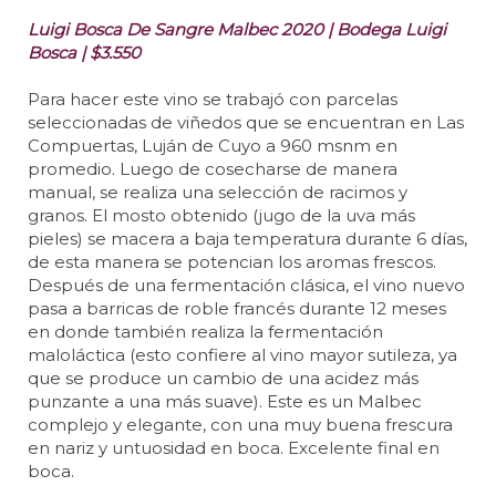
Luigi Bosca De Sangre Malbec 2020 | Bodega Luigi
Bosca | $3.550
Para hacer este vino se trabajó con parcelas
seleccionadas de viñedos que se encuentran en Las
Compuertas, Luján de Cuyo a 960 msnm en
promedio. Luego de cosecharse de manera
manual, se realiza una selección de racimos y
granos. El mosto obtenido (jugo de la uva más
pieles) se macera a baja temperatura durante 6 días,
de esta manera se potencian los aromas frescos.
Después de una fermentación clásica, el vino nuevo
pasa a barricas de roble francés durante 12 meses
en donde también realiza la fermentación
maloláctica (esto confiere al vino mayor sutileza, ya
que se produce un cambio de una acidez más
punzante a una más suave). Este es un Malbec
complejo y elegante, con una muy buena frescura
en nariz y untuosidad en boca. Excelente final en
boca.