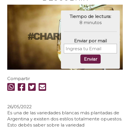
Tiempo de lectura:
8 minutos
Enviar por mail
Enviar
Compartir
26/05/2022
Es una de las variedades blancas más plantadas de
Argentina y existen dos estilos totalmente opuestos.
Esto debés saber sobre la variedad