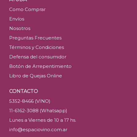
Como Comprar
Envíos
Nosotros
Preguntas Frecuentes
Términos y Condiciones
Defensa del consumidor
Botón de Arrepentimiento
Libro de Quejas Online
CONTACTO
5352-8466 (VINO)
11-6162-3088 (Whatsapp)
Lunes a Viernes de 10 a 17 hs.
info@espaciovino.com.ar