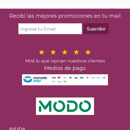
Recibí las mejores promociones en tu mail
Suscribir
Mirá lo que opinan nuestros clientes
Medios de pago
AYUDA