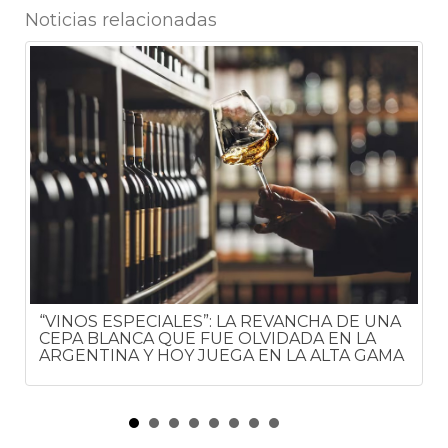
Noticias relacionadas
“VINOS ESPECIALES”: LA REVANCHA DE UNA
CEPA BLANCA QUE FUE OLVIDADA EN LA
ARGENTINA Y HOY JUEGA EN LA ALTA GAMA