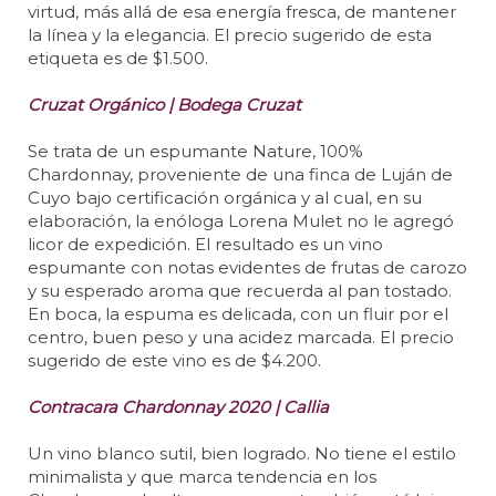
virtud, más allá de esa energía fresca, de mantener
la línea y la elegancia. El precio sugerido de esta
etiqueta es de $1.500.
Cruzat Orgánico | Bodega Cruzat
Se trata de un espumante Nature, 100%
Chardonnay, proveniente de una finca de Luján de
Cuyo bajo certificación orgánica y al cual, en su
elaboración, la enóloga Lorena Mulet no le agregó
licor de expedición. El resultado es un vino
espumante con notas evidentes de frutas de carozo
y su esperado aroma que recuerda al pan tostado.
En boca, la espuma es delicada, con un fluir por el
centro, buen peso y una acidez marcada. El precio
sugerido de este vino es de $4.200.
Contracara Chardonnay 2020 | Callia
Un vino blanco sutil, bien logrado. No tiene el estilo
minimalista y que marca tendencia en los