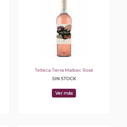
Telteca Tierra Malbec Rosé
SIN STOCK
Ver más