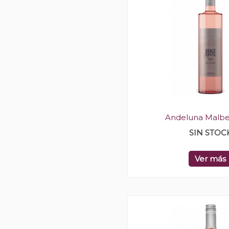
Andeluna Malbe
SIN STOC
Ver más