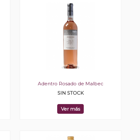
Adentro Rosado de Malbec
SIN STOCK
Ver más