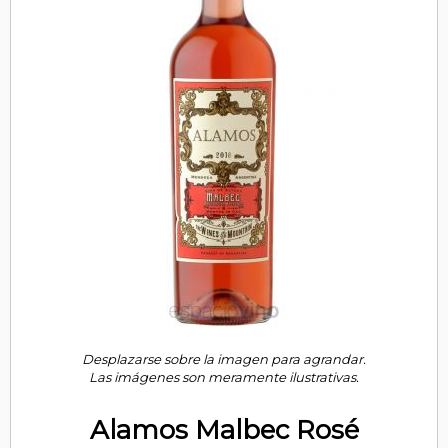
Desplazarse sobre la imagen para agrandar.
Las imágenes son meramente ilustrativas.
Alamos Malbec Rosé