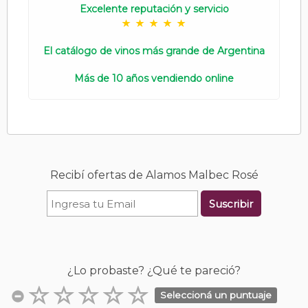
Excelente reputación y servicio
El catálogo de vinos más grande de Argentina
Más de 10 años vendiendo online
Recibí ofertas de Alamos Malbec Rosé
Suscribir
¿Lo probaste? ¿Qué te pareció?
Seleccioná un puntuaje