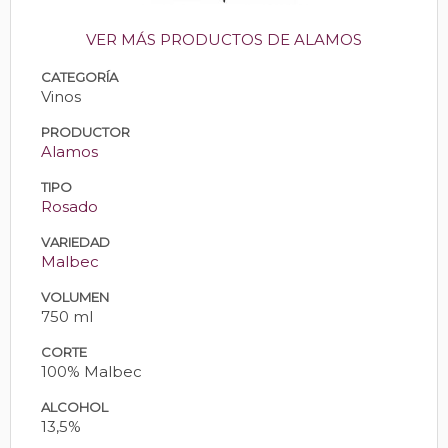
VER MÁS PRODUCTOS DE ALAMOS
CATEGORÍA
Vinos
PRODUCTOR
Alamos
TIPO
Rosado
VARIEDAD
Malbec
VOLUMEN
750 ml
CORTE
100% Malbec
ALCOHOL
13,5%