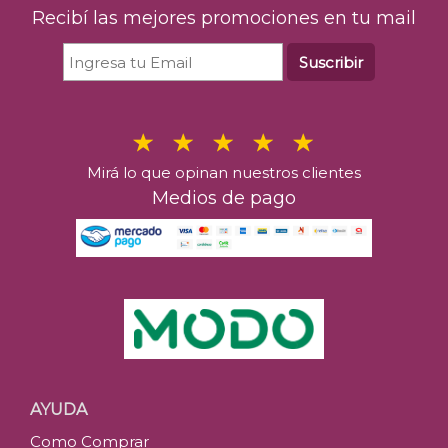
Recibí las mejores promociones en tu mail
Suscribir
Mirá lo que opinan nuestros clientes
Medios de pago
AYUDA
Como Comprar