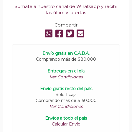
Sumate a nuestro canal de Whatsapp y recibí
las últimas ofertas
Compartir
Envío gratis en C.A.B.A.
Comprando más de $80.000
Entregas en el día
Ver Condiciones
Envío gratis resto del país
Sólo 1 caja
Comprando más de $150.000
Ver Condiciones
Envíos a todo el país
Calcular Envío