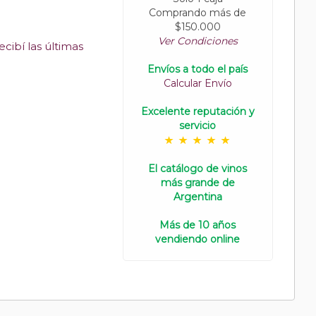
Comprando más de
$150.000
Ver Condiciones
cibí las últimas
Envíos a todo el país
Calcular Envío
Excelente reputación y
servicio
El catálogo de vinos
más grande de
Argentina
Más de 10 años
vendiendo online