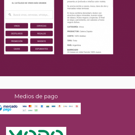
Medios de pago