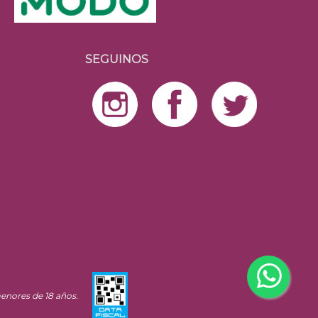
SEGUINOS
enores de 18 años.