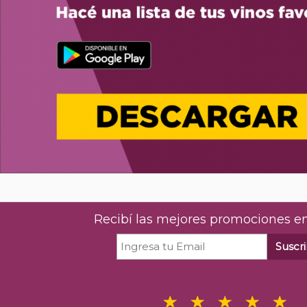
Recibí las mejores promociones en
Suscri