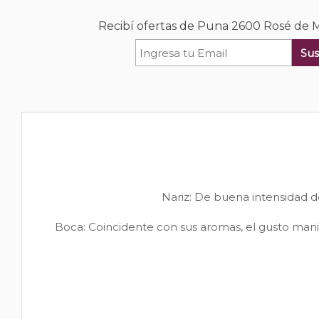
Recibí ofertas de Puna 2600 Rosé de 
Sus
Nariz: De buena intensidad d
Boca: Coincidente con sus aromas, el gusto manifi