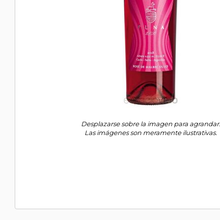
Desplazarse sobre la imagen para agrandar
Las imágenes son meramente ilustrativas.