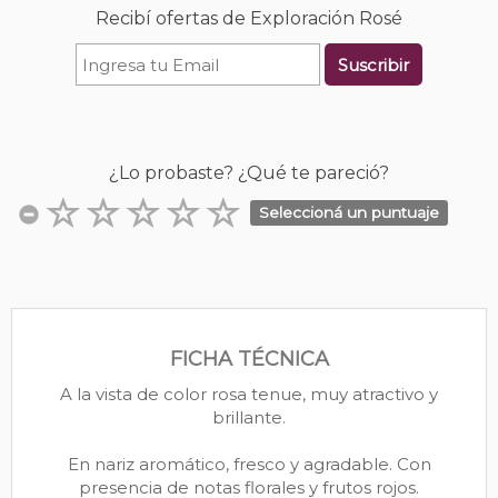
Recibí ofertas de Exploración Rosé
Suscribir
¿Lo probaste? ¿Qué te pareció?
Seleccioná un puntuaje
FICHA TÉCNICA
A la vista de color rosa tenue, muy atractivo y
brillante.
En nariz aromático, fresco y agradable. Con
presencia de notas florales y frutos rojos.