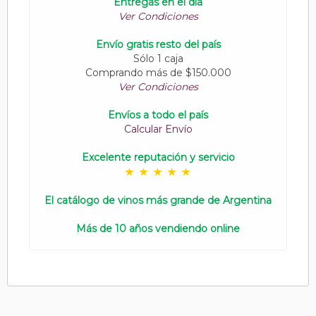
Entregas en el día
Ver Condiciones
Envío gratis resto del país
Sólo 1 caja
Comprando más de $150.000
Ver Condiciones
Envíos a todo el país
Calcular Envío
Excelente reputación y servicio
El catálogo de vinos más grande de Argentina
Más de 10 años vendiendo online