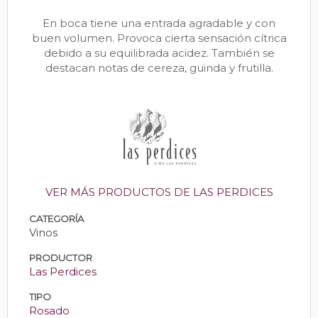
En boca tiene una entrada agradable y con
buen volumen. Provoca cierta sensación cítrica
debido a su equilibrada acidez. También se
destacan notas de cereza, guinda y frutilla.
VER MÁS PRODUCTOS DE LAS PERDICES
CATEGORÍA
Vinos
PRODUCTOR
Las Perdices
TIPO
Rosado