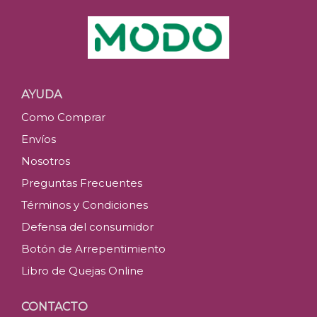
AYUDA
Como Comprar
Envíos
Nosotros
Preguntas Frecuentes
Términos y Condiciones
Defensa del consumidor
Botón de Arrepentimiento
Libro de Quejas Online
CONTACTO