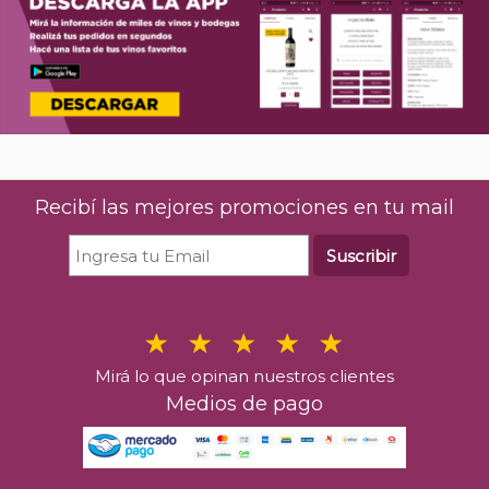
Recibí las mejores promociones en tu mail
Suscribir
Mirá lo que opinan nuestros clientes
Medios de pago