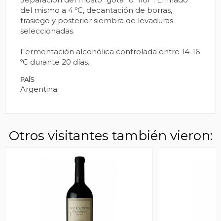
del mismo a 4 ºC, decantación de borras,
trasiego y posterior siembra de levaduras
seleccionadas.
Fermentación alcohólica controlada entre 14-16
ºC durante 20 días.
PAÍS
Argentina
Otros visitantes también vieron: