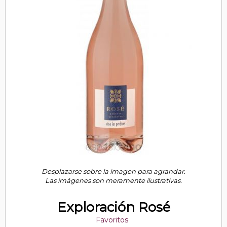
Desplazarse sobre la imagen para agrandar.
Las imágenes son meramente ilustrativas.
Exploración Rosé
Favoritos