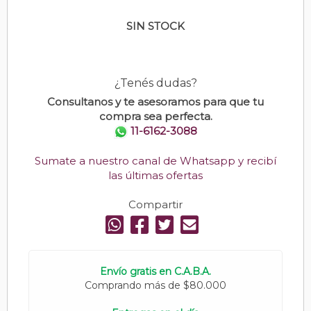
SIN STOCK
¿Tenés dudas?
Consultanos y te asesoramos para que tu
compra sea perfecta.
11-6162-3088
Sumate a nuestro canal de Whatsapp y recibí
las últimas ofertas
Compartir
Envío gratis en C.A.B.A.
Comprando más de $80.000