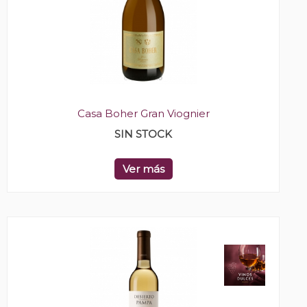
Casa Boher Gran Viognier
SIN STOCK
Ver más