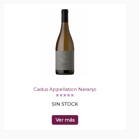
Cadus Appellation Naranjo
SIN STOCK
Ver más