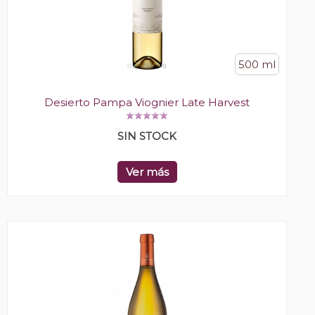
500 ml
Desierto Pampa Viognier Late Harvest
SIN STOCK
Ver más