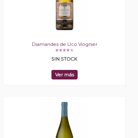
Diamandes de Uco Viognier
SIN STOCK
Ver más