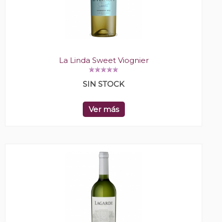
La Linda Sweet Viognier
SIN STOCK
Ver más