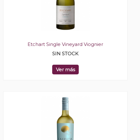
Etchart Single Vineyard Viognier
SIN STOCK
Ver más