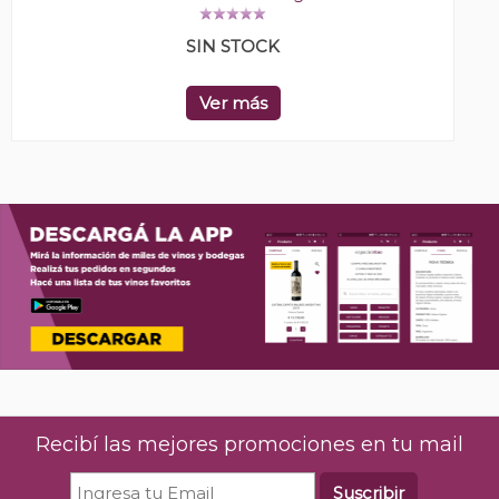
SIN STOCK
Ver más
Recibí las mejores promociones en tu mail
Suscribir