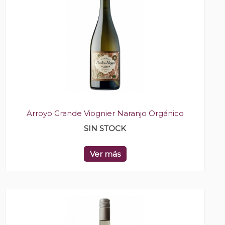
Arroyo Grande Viognier Naranjo Orgánico
SIN STOCK
Ver más