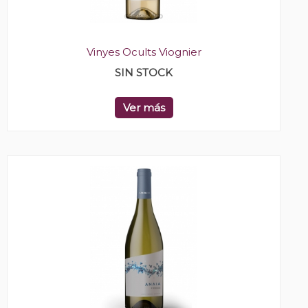
Vinyes Ocults Viognier
SIN STOCK
Ver más