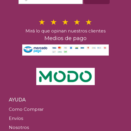
Mirá lo que opinan nuestros clientes
Medios de pago
AYUDA
Como Comprar
Envíos
Nosotros