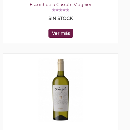
Escorihuela Gascón Viognier
SIN STOCK
Ver más