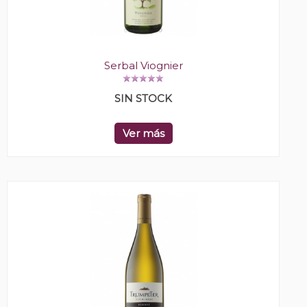
Serbal Viognier
SIN STOCK
Ver más