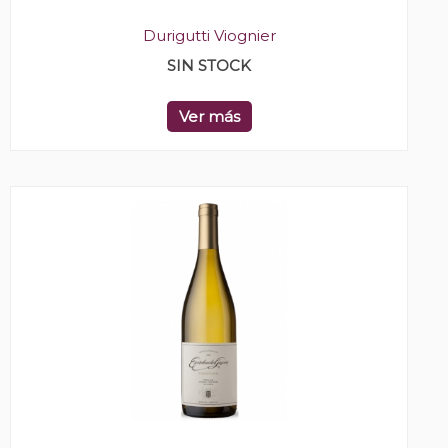
Durigutti Viognier
SIN STOCK
Ver más