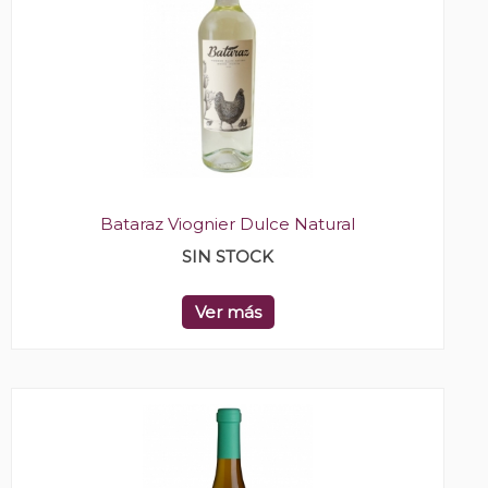
Bataraz Viognier Dulce Natural
SIN STOCK
Ver más