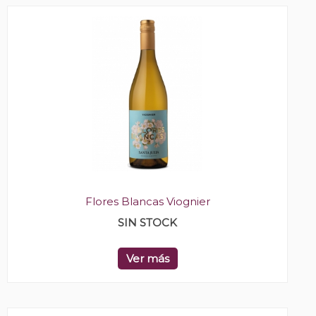
Flores Blancas Viognier
SIN STOCK
Ver más