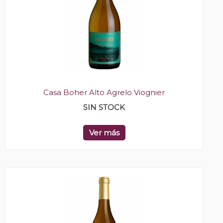
Casa Boher Alto Agrelo Viognier
SIN STOCK
Ver más