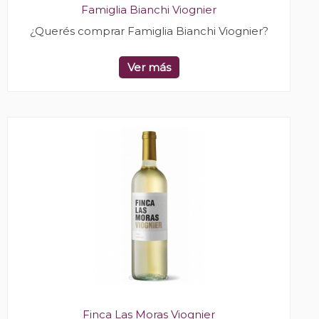
Famiglia Bianchi Viognier
¿Querés comprar Famiglia Bianchi Viognier?
Ver más
Finca Las Moras Viognier