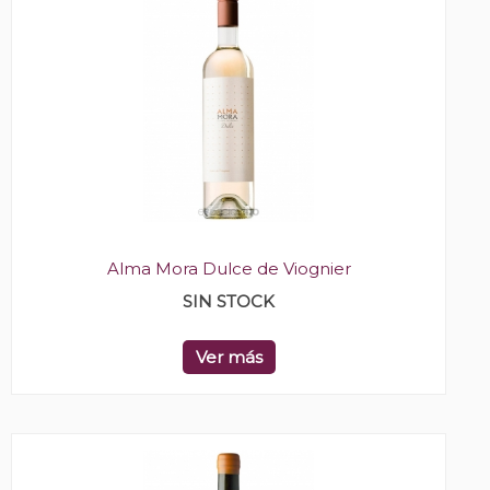
Alma Mora Dulce de Viognier
SIN STOCK
Ver más