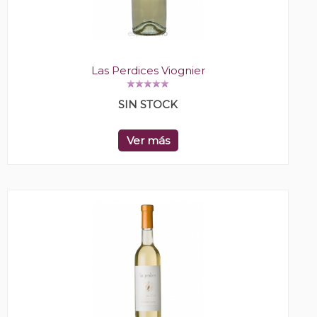
Las Perdices Viognier
SIN STOCK
Ver más