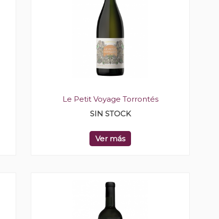
Le Petit Voyage Torrontés
SIN STOCK
Ver más