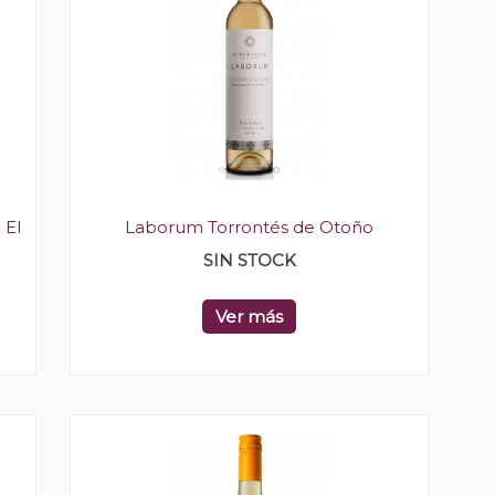
 El
Laborum Torrontés de Otoño
SIN STOCK
Ver más