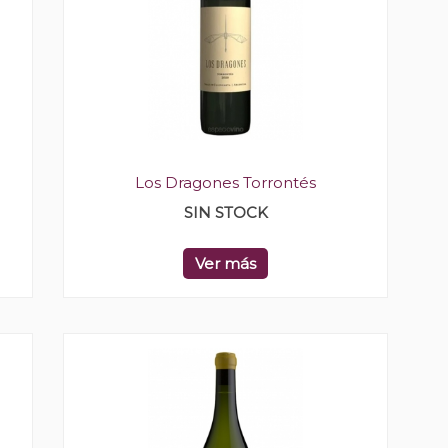
Los Dragones Torrontés
SIN STOCK
Ver más