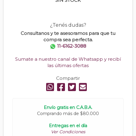
SIN STOCK
¿Tenés dudas?
Consultanos y te asesoramos para que tu
compra sea perfecta.
11-6162-3088
Sumate a nuestro canal de Whatsapp y recibí
las últimas ofertas
Compartir
Envío gratis en C.A.B.A.
Comprando más de $80.000
Entregas en el día
Ver Condiciones