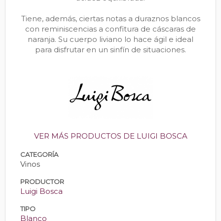
Tiene, además, ciertas notas a duraznos blancos
con reminiscencias a confitura de cáscaras de
naranja. Su cuerpo liviano lo hace ágil e ideal
para disfrutar en un sinfín de situaciones.
VER MÁS PRODUCTOS DE LUIGI BOSCA
CATEGORÍA
Vinos
PRODUCTOR
Luigi Bosca
TIPO
Blanco