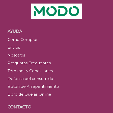
AYUDA
Como Comprar
Envíos
Nosotros
Preguntas Frecuentes
Términos y Condiciones
Defensa del consumidor
Botón de Arrepentimiento
Libro de Quejas Online
CONTACTO