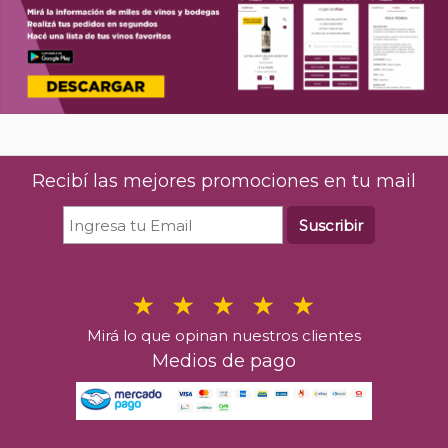
Recibí las mejores promociones en tu mail
Suscribir
Mirá lo que opinan nuestros clientes
Medios de pago