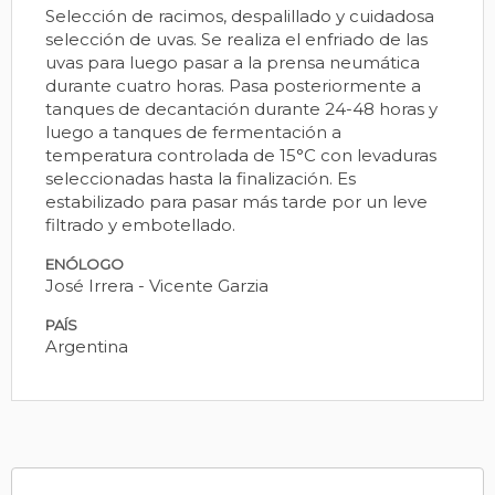
Selección de racimos, despalillado y cuidadosa
selección de uvas. Se realiza el enfriado de las
uvas para luego pasar a la prensa neumática
durante cuatro horas. Pasa posteriormente a
tanques de decantación durante 24-48 horas y
luego a tanques de fermentación a
temperatura controlada de 15°C con levaduras
seleccionadas hasta la finalización. Es
estabilizado para pasar más tarde por un leve
filtrado y embotellado.
ENÓLOGO
José Irrera - Vicente Garzia
PAÍS
Argentina