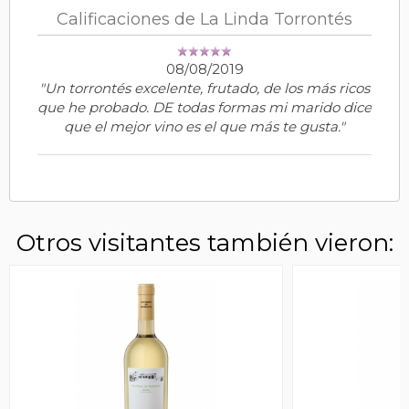
Calificaciones de La Linda Torrontés
08/08/2019
"Un torrontés excelente, frutado, de los más ricos
que he probado. DE todas formas mi marido dice
que el mejor vino es el que más te gusta."
Otros visitantes también vieron: