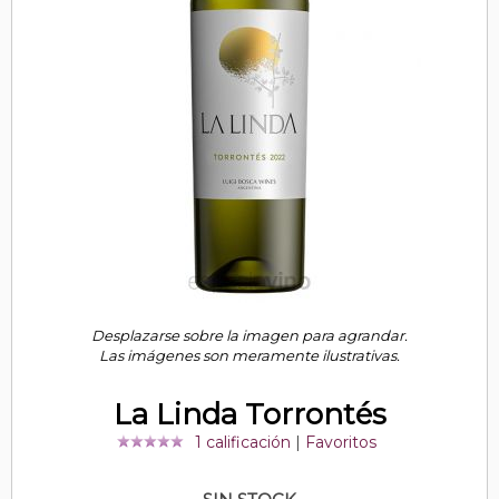
Desplazarse sobre la imagen para agrandar.
Las imágenes son meramente ilustrativas.
La Linda Torrontés
1 calificación
|
Favoritos