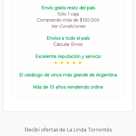
Envío gratis resto del país
Sólo 1 caja
Comprando más de $150.000
Ver Condiciones
Envíos a todo el país
Calcular Envío
Excelente reputación y servicio
El catálogo de vinos más grande de Argentina
Más de 10 años vendiendo online
Recibí ofertas de La Linda Torrontés