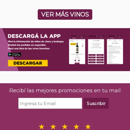
VER MÁS VINOS
Recibí las mejores promociones en tu mail
Suscribir