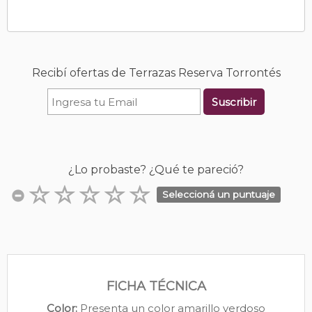
Recibí ofertas de Terrazas Reserva Torrontés
Suscribir
¿Lo probaste? ¿Qué te pareció?
Seleccioná un puntuaje
FICHA TÉCNICA
Color:
Presenta un color amarillo verdoso