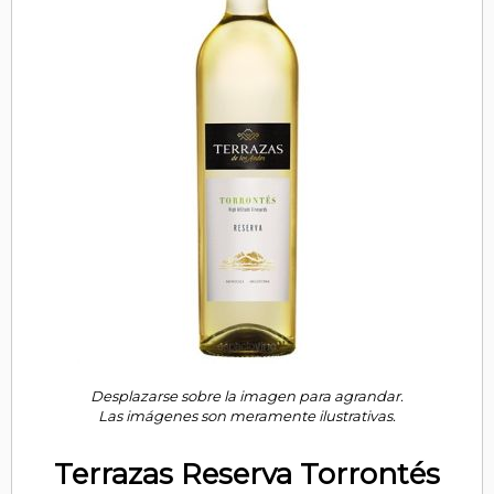
Desplazarse sobre la imagen para agrandar.
Las imágenes son meramente ilustrativas.
Terrazas Reserva Torrontés