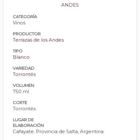
ANDES
CATEGORÍA
Vinos
PRODUCTOR
Terrazas de los Andes
TIPO
Blanco
VARIEDAD
Torrontés
VOLUMEN
750 ml
CORTE
Torrontés
LUGAR DE
ELABORACIÓN
Cafayate. Provincia de Salta, Argentina.