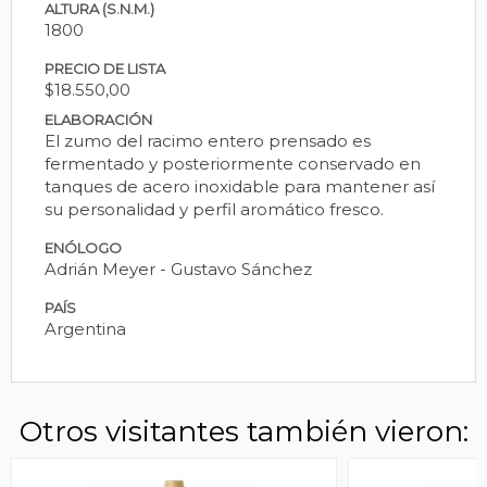
ALTURA (S.N.M.)
1800
PRECIO DE LISTA
$18.550,00
ELABORACIÓN
El zumo del racimo entero prensado es
fermentado y posteriormente conservado en
tanques de acero inoxidable para mantener así
su personalidad y perfil aromático fresco.
ENÓLOGO
Adrián Meyer - Gustavo Sánchez
PAÍS
Argentina
Otros visitantes también vieron: