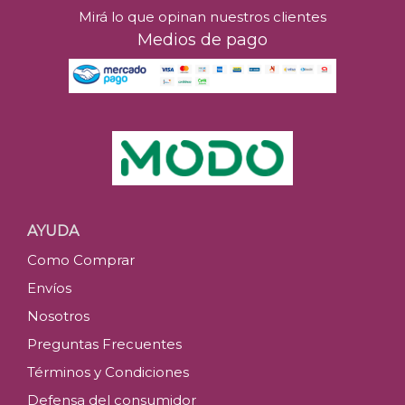
Mirá lo que opinan nuestros clientes
Medios de pago
AYUDA
Como Comprar
Envíos
Nosotros
Preguntas Frecuentes
Términos y Condiciones
Defensa del consumidor