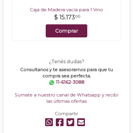
Caja de Madera vacía para 1 Vino
$
15.173
00
Comprar
¿Tenés dudas?
Consultanos y te asesoramos para que tu
compra sea perfecta.
11-6162-3088
Sumate a nuestro canal de Whatsapp y recibí
las últimas ofertas
Compartir