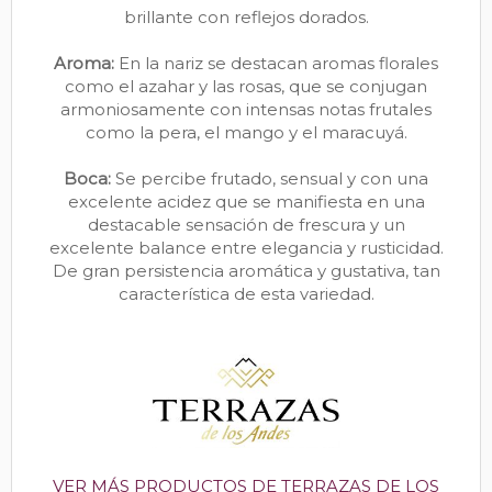
brillante con reflejos dorados.
Aroma:
En la nariz se destacan aromas florales
como el azahar y las rosas, que se conjugan
armoniosamente con intensas notas frutales
como la pera, el mango y el maracuyá.
Boca:
Se percibe frutado, sensual y con una
excelente acidez que se manifiesta en una
destacable sensación de frescura y un
excelente balance entre elegancia y rusticidad.
De gran persistencia aromática y gustativa, tan
característica de esta variedad.
VER MÁS PRODUCTOS DE TERRAZAS DE LOS