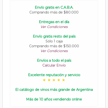
Envío gratis en C.A.B.A.
Comprando más de $80.000
Entregas en el día
Ver Condiciones
Envío gratis resto del país
Sólo 1 caja
Comprando más de $150.000
Ver Condiciones
Envíos a todo el país
Calcular Envío
Excelente reputación y servicio
El catálogo de vinos más grande de Argentina
Más de 10 años vendiendo online