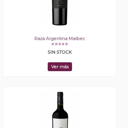
Raza Argentina Malbec
SIN STOCK
Ver más