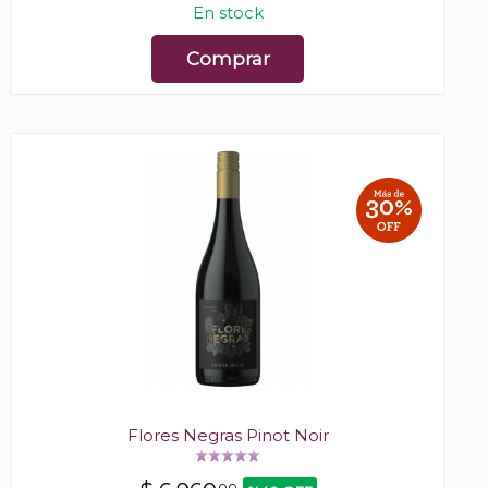
En stock
Comprar
Flores Negras Pinot Noir
00