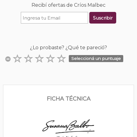
Recibí ofertas de Críos Malbec
Suscribir
¿Lo probaste? ¿Qué te pareció?
Seleccioná un puntuaje
FICHA TÉCNICA