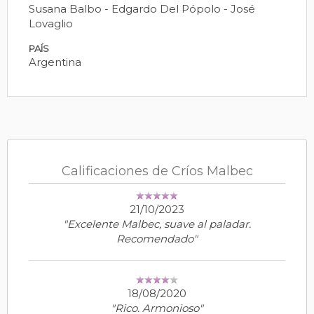
Susana Balbo - Edgardo Del Pópolo - José
Lovaglio
PAÍS
Argentina
Calificaciones de Críos Malbec
21/10/2023
"Excelente Malbec, suave al paladar.
Recomendado"
18/08/2020
"Rico. Armonioso"