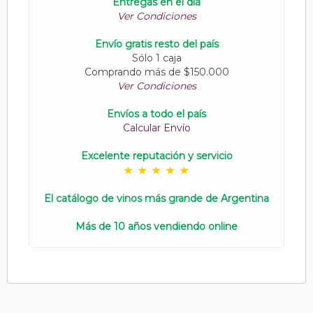
Entregas en el día
Ver Condiciones
Envío gratis resto del país
Sólo 1 caja
Comprando más de $150.000
Ver Condiciones
Envíos a todo el país
Calcular Envío
Excelente reputación y servicio
El catálogo de vinos más grande de Argentina
Más de 10 años vendiendo online