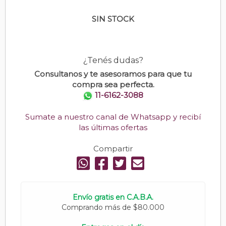
SIN STOCK
¿Tenés dudas?
Consultanos y te asesoramos para que tu
compra sea perfecta.
11-6162-3088
Sumate a nuestro canal de Whatsapp y recibí
las últimas ofertas
Compartir
Envío gratis en C.A.B.A.
Comprando más de $80.000