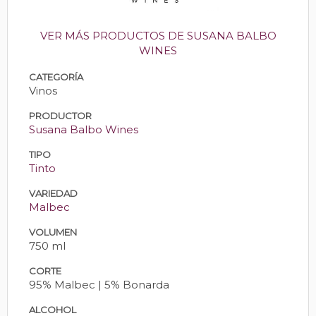
VER MÁS PRODUCTOS DE SUSANA BALBO
WINES
CATEGORÍA
Vinos
PRODUCTOR
Susana Balbo Wines
TIPO
Tinto
VARIEDAD
Malbec
VOLUMEN
750 ml
CORTE
95% Malbec | 5% Bonarda
ALCOHOL