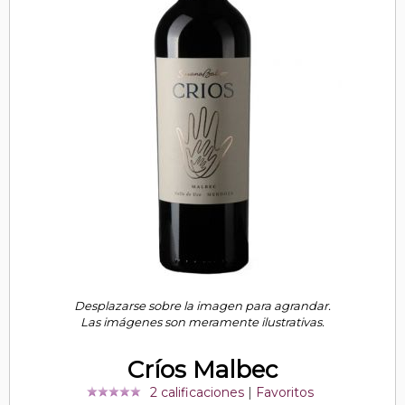
Desplazarse sobre la imagen para agrandar.
Las imágenes son meramente ilustrativas.
Críos Malbec
2 calificaciones
|
Favoritos