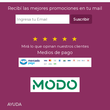
Recibí las mejores promociones en tu mail
Suscribir
Mirá lo que opinan nuestros clientes
Medios de pago
AYUDA