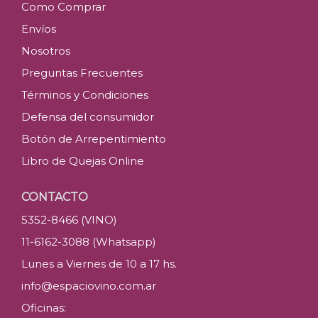
Como Comprar
Envíos
Nosotros
Preguntas Frecuentes
Términos y Condiciones
Defensa del consumidor
Botón de Arrepentimiento
Libro de Quejas Online
CONTACTO
5352-8466 (VINO)
11-6162-3088 (Whatsapp)
Lunes a Viernes de 10 a 17 hs.
info@espaciovino.com.ar
Oficinas: