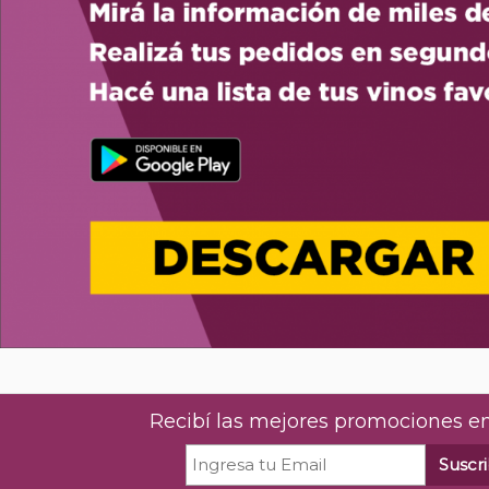
Recibí las mejores promociones en
Suscri