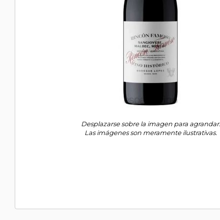
Desplazarse sobre la imagen para agrandar
Las imágenes son meramente ilustrativas.