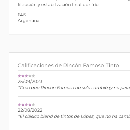
filtración y estabilización final por frío.
PAÍS
Argentina
Calificaciones de Rincón Famoso Tinto
25/09/2023
"Creo que Rincón Famoso no solo cambió (y no para b
22/08/2022
"El clásico blend de tintos de López, que no ha cam