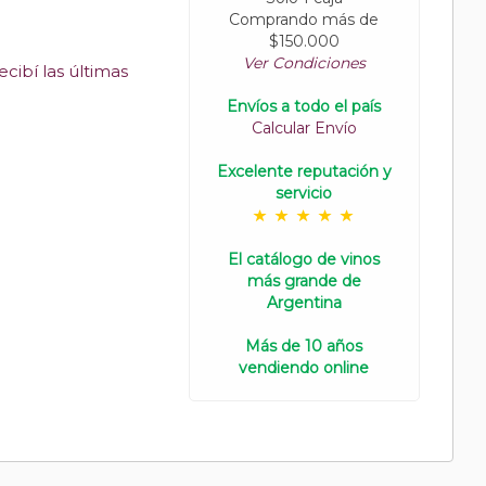
Comprando más de
$150.000
Ver Condiciones
cibí las últimas
Envíos a todo el país
Calcular Envío
Excelente reputación y
servicio
El catálogo de vinos
más grande de
Argentina
Más de 10 años
vendiendo online