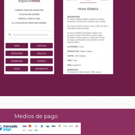
Medios de pago