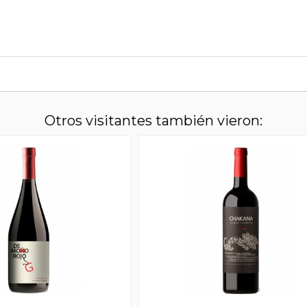
Otros visitantes también vieron: