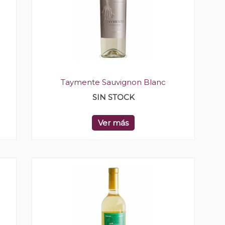
Taymente Sauvignon Blanc
SIN STOCK
Ver más