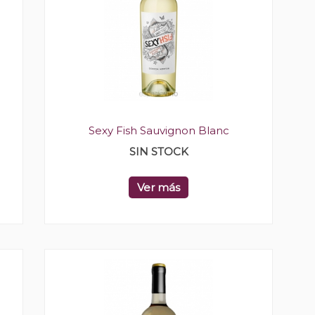
Sexy Fish Sauvignon Blanc
SIN STOCK
Ver más