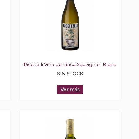
Riccitelli Vino de Finca Sauvignon Blanc
SIN STOCK
Ver más