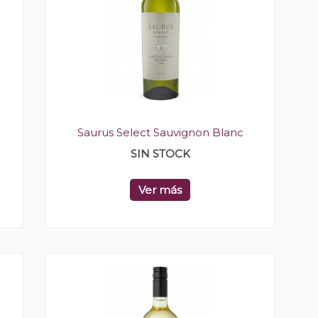
Saurus Select Sauvignon Blanc
SIN STOCK
Ver más