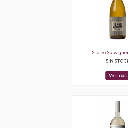
Silenio Sauvigno
SIN STOC
Ver más