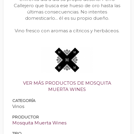
Callejero que busca ese hueso de oro hasta las
últimas consecuencias. No intentes
domesticarlo... él es su propio dueño.
Vino fresco con aromas a cítricos y herbáceos.
VER MÁS PRODUCTOS DE MOSQUITA
MUERTA WINES
CATEGORÍA
Vinos
PRODUCTOR
Mosquita Muerta Wines
TIPO