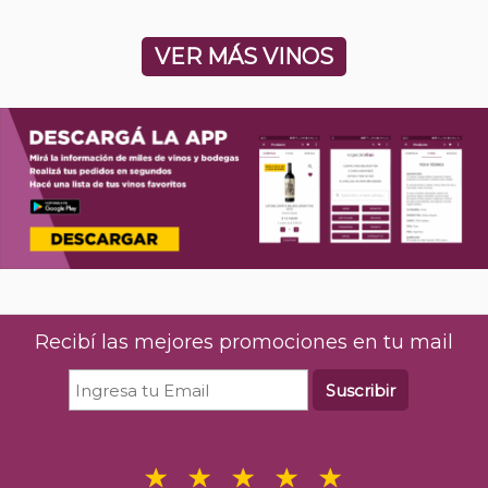
VER MÁS VINOS
Recibí las mejores promociones en tu mail
Suscribir