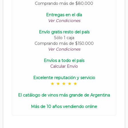
Comprando más de $80.000
Entregas en el día
Ver Condiciones
Envío gratis resto del país
Sólo 1 caja
Comprando más de $150.000
Ver Condiciones
Envíos a todo el país
Calcular Envío
Excelente reputación y servicio
El catálogo de vinos más grande de Argentina
Más de 10 años vendiendo online