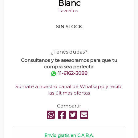
Blanc
Favoritos
SIN STOCK
¿Tenés dudas?
Consultanos y te asesoramos para que tu
compra sea perfecta.
11-6162-3088
Sumate a nuestro canal de Whatsapp y recibí
las últimas ofertas
Compartir
Envío gratis en C.A.B.A.