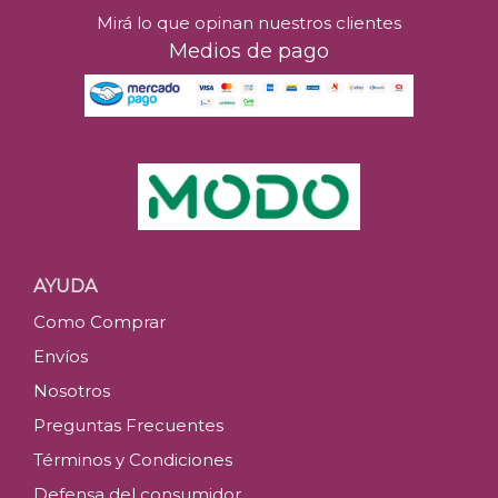
Mirá lo que opinan nuestros clientes
Medios de pago
AYUDA
Como Comprar
Envíos
Nosotros
Preguntas Frecuentes
Términos y Condiciones
Defensa del consumidor