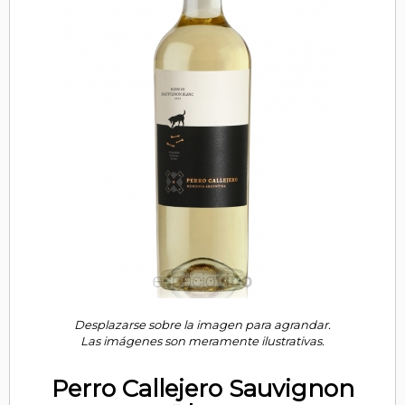
Desplazarse sobre la imagen para agrandar.
Las imágenes son meramente ilustrativas.
Perro Callejero Sauvignon