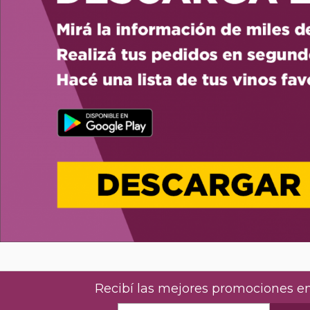
Recibí las mejores promociones en