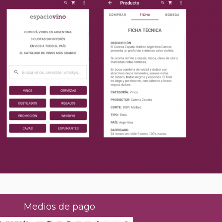
Medios de pago