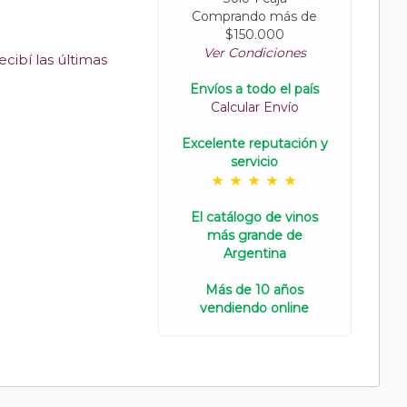
Comprando más de
$150.000
Ver Condiciones
cibí las últimas
Envíos a todo el país
Calcular Envío
Excelente reputación y
servicio
El catálogo de vinos
más grande de
Argentina
Más de 10 años
vendiendo online