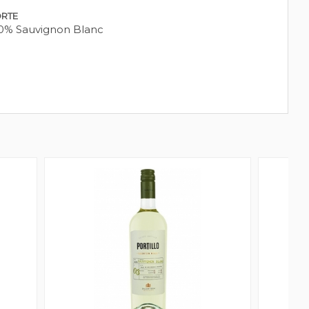
RTE
0% Sauvignon Blanc