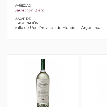
VARIEDAD
Sauvignon Blanc
LUGAR DE
ELABORACIÓN
Valle de Uco, Provincia de Mendoza, Argentina.