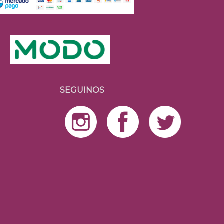
SEGUINOS