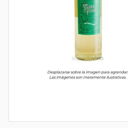
Desplazarse sobre la imagen para agrandar
Las imágenes son meramente ilustrativas.