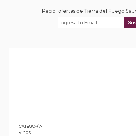
Recibí ofertas de Tierra del Fuego Sa
Sus
CATEGORÍA
Vinos