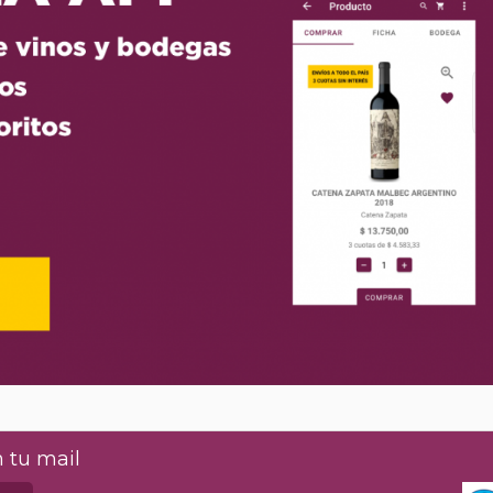
 tu mail