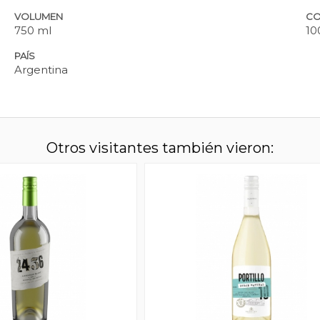
VOLUMEN
CO
750 ml
10
PAÍS
Argentina
Otros visitantes también vieron: