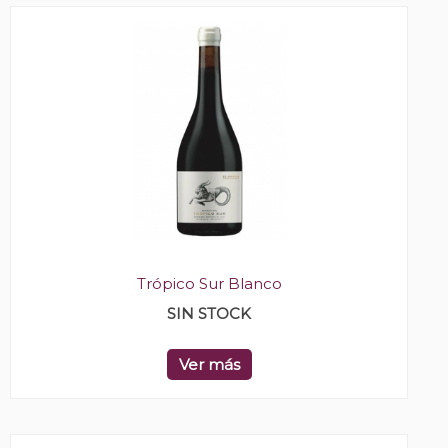
Trópico Sur Blanco
SIN STOCK
Ver más