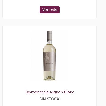
Ver más
Taymente Sauvignon Blanc
SIN STOCK