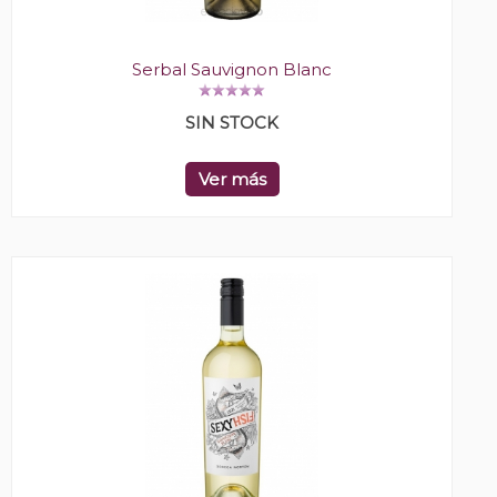
Serbal Sauvignon Blanc
SIN STOCK
Ver más