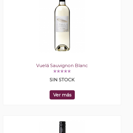
Vuelá Sauvignon Blanc
SIN STOCK
Ver más