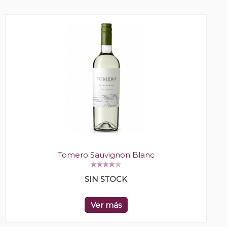
Tomero Sauvignon Blanc
SIN STOCK
Ver más