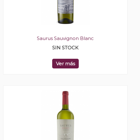
Saurus Sauvignon Blanc
SIN STOCK
Ver más