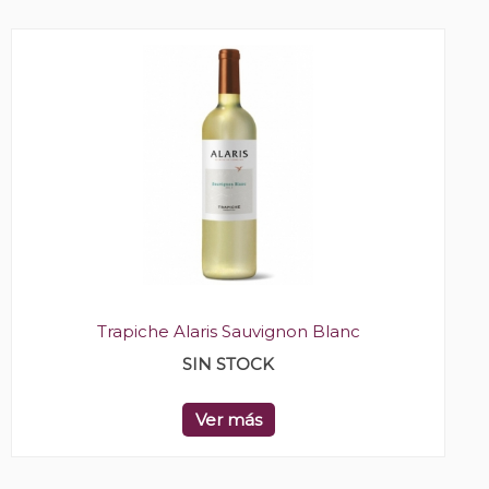
Trapiche Alaris Sauvignon Blanc
SIN STOCK
Ver más