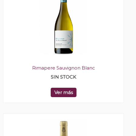
Rimapere Sauvignon Blanc
SIN STOCK
Ver más