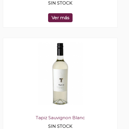
SIN STOCK
Ver más
Tapiz Sauvignon Blanc
SIN STOCK