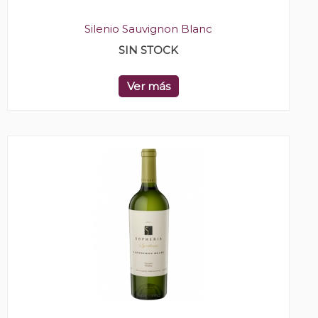
Silenio Sauvignon Blanc
SIN STOCK
Ver más