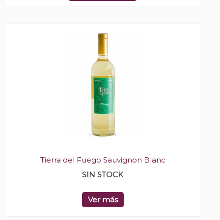
Tierra del Fuego Sauvignon Blanc
SIN STOCK
Ver más