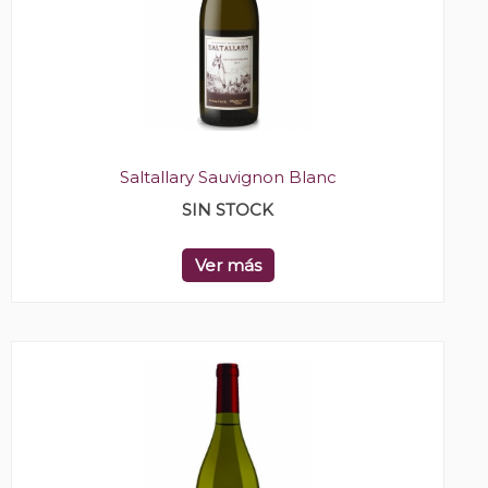
Saltallary Sauvignon Blanc
SIN STOCK
Ver más