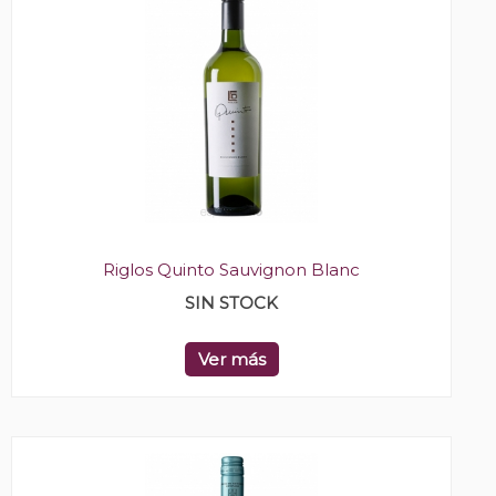
Riglos Quinto Sauvignon Blanc
SIN STOCK
Ver más