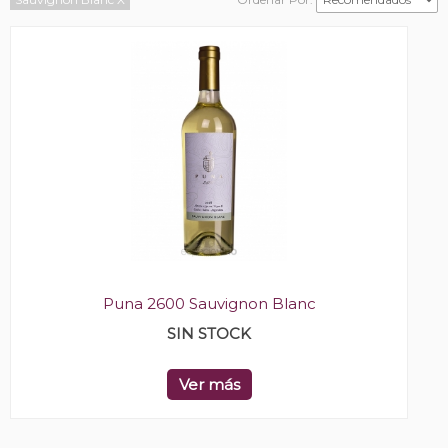
Puna 2600 Sauvignon Blanc
SIN STOCK
Ver más