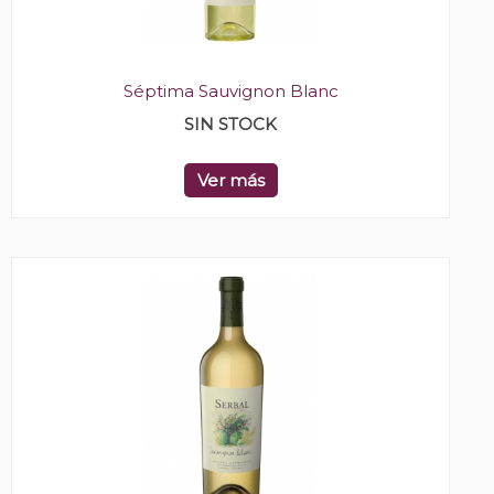
Séptima Sauvignon Blanc
SIN STOCK
Ver más