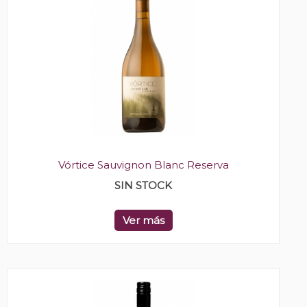
Vórtice Sauvignon Blanc Reserva
SIN STOCK
Ver más