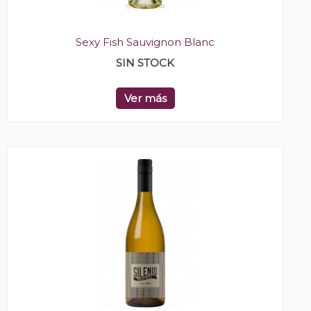
Sexy Fish Sauvignon Blanc
SIN STOCK
Ver más