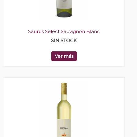
Saurus Select Sauvignon Blanc
SIN STOCK
Ver más