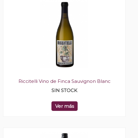
Riccitelli Vino de Finca Sauvignon Blanc
SIN STOCK
Ver más