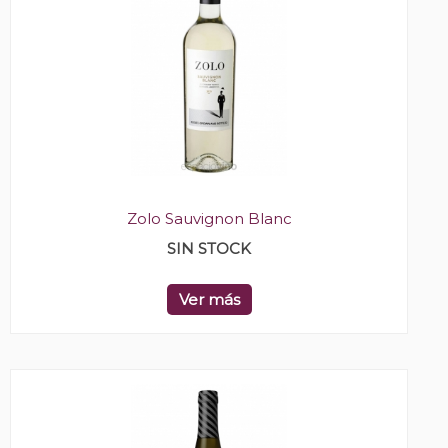
Zolo Sauvignon Blanc
SIN STOCK
Ver más