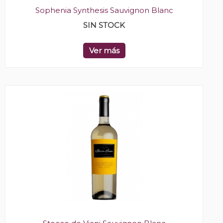
Sophenia Synthesis Sauvignon Blanc
SIN STOCK
Ver más