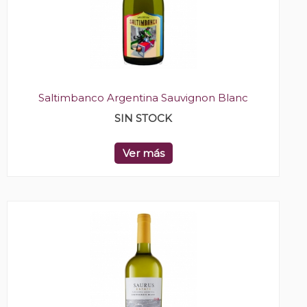
Saltimbanco Argentina Sauvignon Blanc
SIN STOCK
Ver más