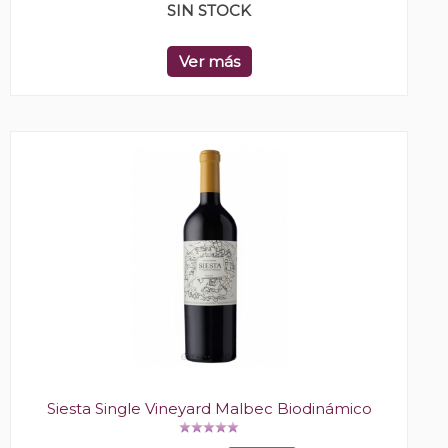
SIN STOCK
Ver más
Siesta Single Vineyard Malbec Biodinámico