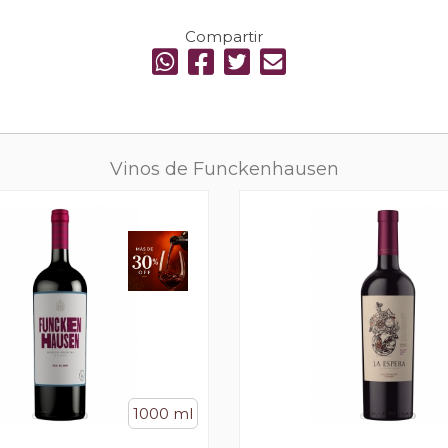
Compartir
Vinos de Funckenhausen
1000 ml