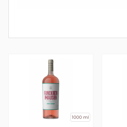
1000 ml