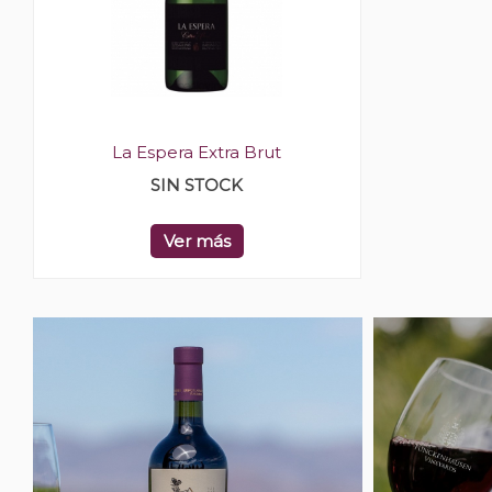
La Espera Extra Brut
SIN STOCK
Ver más