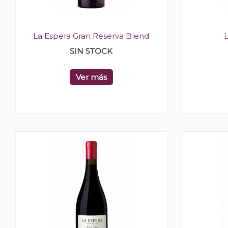
La Espera Gran Reserva Blend
SIN STOCK
Ver más