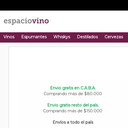
Vinos
Espumantes
Whiskys
Destilados
Cervezas
Envio gratis en C.A.B.A.
Comprando más de $80.000
Envio gratis resto del país.
Comprando más de $150.000
Envíos a todo el país