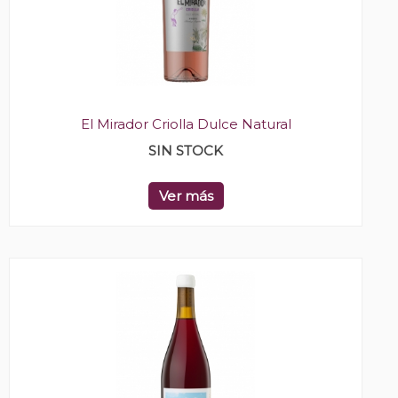
El Mirador Criolla Dulce Natural
SIN STOCK
Ver más