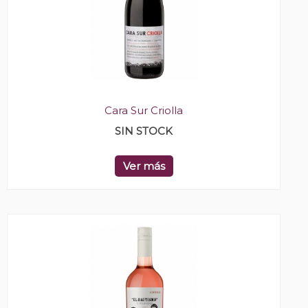
Cara Sur Criolla
SIN STOCK
Ver más