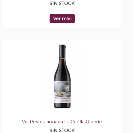
SIN STOCK
Ver más
Via Revolucionaria La Criolla Grande
SIN STOCK