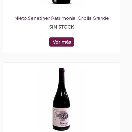
Nieto Senetiner Patrimonial Criolla Grande
SIN STOCK
Ver más