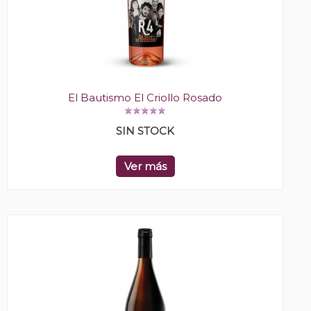
El Bautismo El Criollo Rosado
SIN STOCK
Ver más