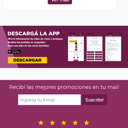
Recibí las mejores promociones en tu mail
Suscribir