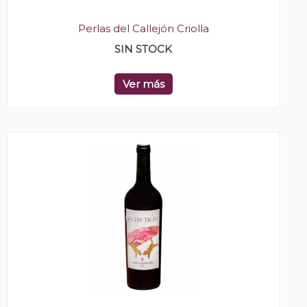
Perlas del Callejón Criolla
SIN STOCK
Ver más