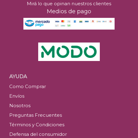
Mirá lo que opinan nuestros clientes
Medios de pago
AYUDA
Como Comprar
Envíos
Nosotros
Preguntas Frecuentes
Términos y Condiciones
Defensa del consumidor