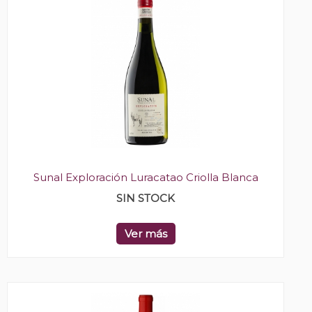
Sunal Exploración Luracatao Criolla Blanca
SIN STOCK
Ver más