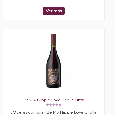
Ver más
Be My Hippie Love Criolla Tinta
¿Querés comprar Be My Hippie Love Criolla