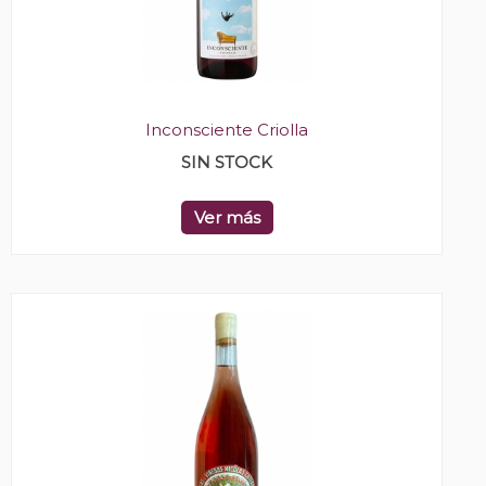
Inconsciente Criolla
SIN STOCK
Ver más