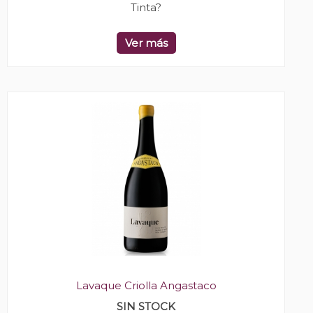
Tinta?
Ver más
Lavaque Criolla Angastaco
SIN STOCK