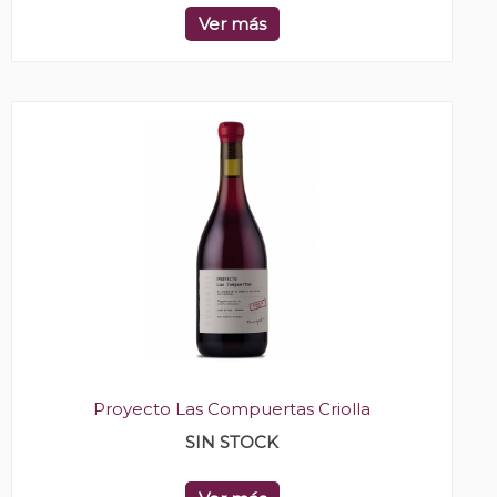
Ver más
Proyecto Las Compuertas Criolla
SIN STOCK