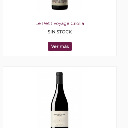
Le Petit Voyage Criolla
SIN STOCK
Ver más