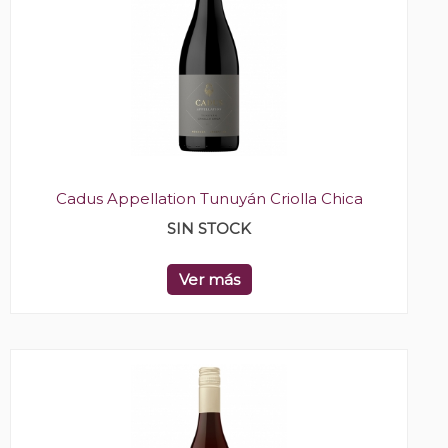
Cadus Appellation Tunuyán Criolla Chica
SIN STOCK
Ver más