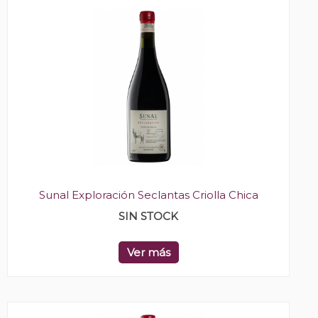
Sunal Exploración Seclantas Criolla Chica
SIN STOCK
Ver más